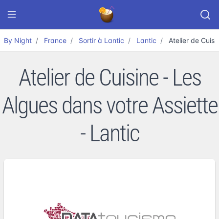
By Night
France
Sortir à Lantic
Lantic
Atelier de Cuis
Atelier de Cuisine - Les
Algues dans votre Assiette
- Lantic