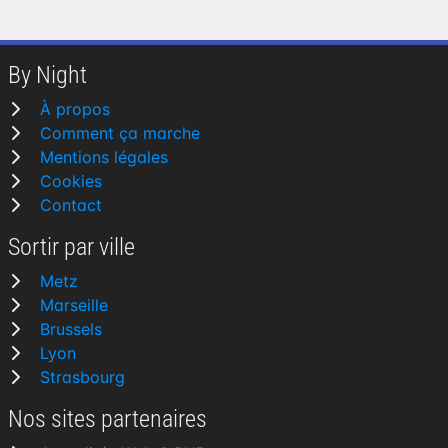
By Night
À propos
Comment ça marche
Mentions légales
Cookies
Contact
Sortir par ville
Metz
Marseille
Brussels
Lyon
Strasbourg
Nos sites partenaires