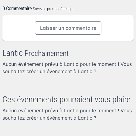
0 Commentaire
Soyez le premier à réagir
Laisser un commentaire
Lantic
Prochainement
Aucun événement prévu à Lantic pour le moment ! Vous
souhaitez
créer un événement à Lantic
?
Ces événements pourraient vous plaire
Aucun événement prévu à Lantic pour le moment ! Vous
souhaitez
créer un événement à Lantic
?