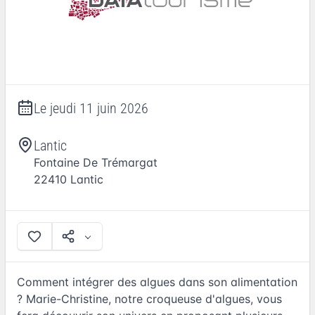
Le
jeudi 11 juin 2026
Lantic
Fontaine De Trémargat
22410
Lantic
Comment intégrer des algues dans son alimentation
? Marie-Christine, notre croqueuse d'algues, vous