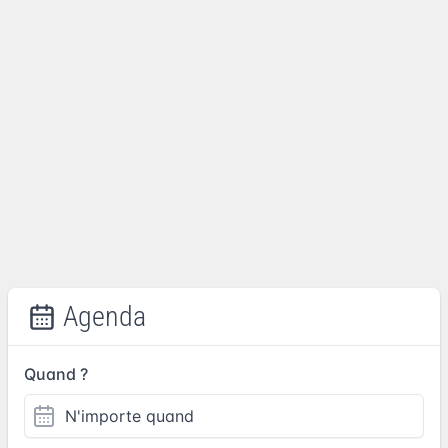
Agenda
Quand ?