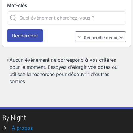
Mot-clés
Rechercher
Recherche avancée
Aucun événement ne correspond à vos critères
pour le moment. Essayez d'élargir vos dates ou
utilisez la recherche pour découvrir d'autres
sorties.
By Night
À propos