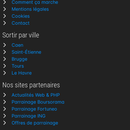
Comment ça marche
Mentions légales
Cookies
Contact
Sortir par ville
Caen
Saint-Étienne
Brugge
Tours
Le Havre
Nos sites partenaires
Actualités Web & PHP
Parrainage Boursorama
Parrainage Fortuneo
Parrainage ING
Offres de parrainage