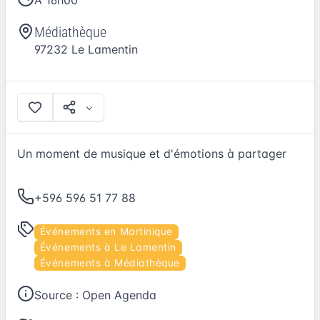
A 16h00
Médiathèque
97232
Le Lamentin
Un moment de musique et d'émotions à partager
+596 596 51 77 88
Événements en Martinique
Événements à Le Lamentin
Événements à Médiathèque
Source :
Open Agenda