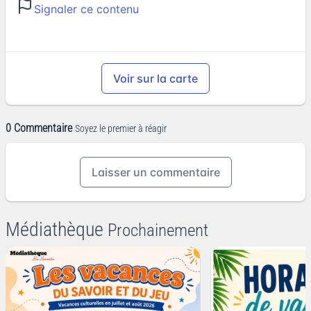
Signaler ce contenu
Voir sur la carte
0 Commentaire
Soyez le premier à réagir
Laisser un commentaire
Médiathèque
Prochainement