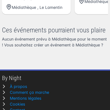
Médiathèque
Médiathèque
,
Le Lamentin
Ces événements pourraient vous plaire
Aucun événement prévu à Médiathèque pour le moment
! Vous souhaitez
créer un événement à Médiathèque
?
By Night
À propos
Comment ça marche
Mentions légales
Cookies