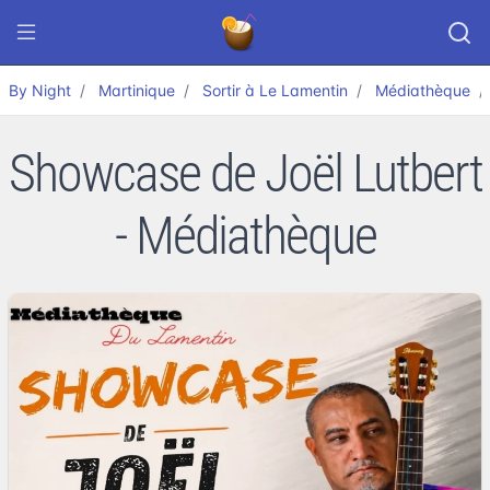
By Night
Martinique
Sortir à Le Lamentin
Médiathèque
Showcase de Joël Lutbert
- Médiathèque