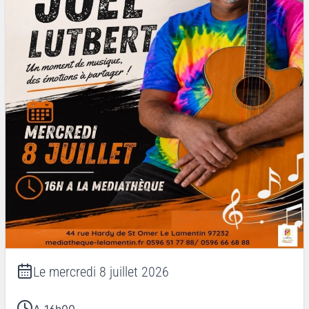
Le
mercredi 8 juillet 2026