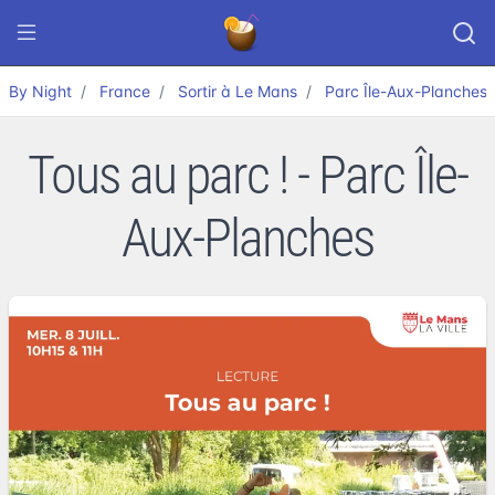
By Night
France
Sortir à Le Mans
Parc Île-Aux-Planches
Tous au parc ! - Parc Île-
Aux-Planches