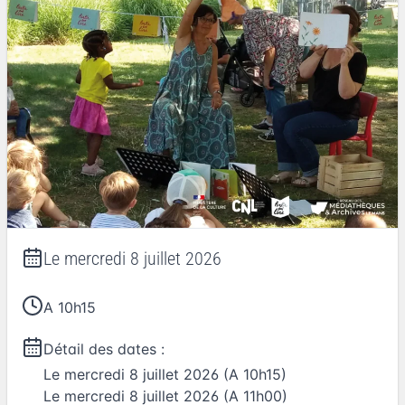
Le
mercredi 8 juillet 2026
A 10h15
Détail des dates :
Le
mercredi 8 juillet 2026
(A 10h15)
Le
mercredi 8 juillet 2026
(A 11h00)