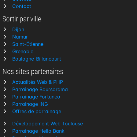
Contact
Sortir par ville
Dijon
Namur
Saint-Étienne
Grenoble
Boulogne-Billancourt
Nos sites partenaires
Actualités Web & PHP
Parrainage Boursorama
Parrainage Fortuneo
Parrainage ING
Offres de parrainage
Développement Web Toulouse
Parrainage Hello Bank