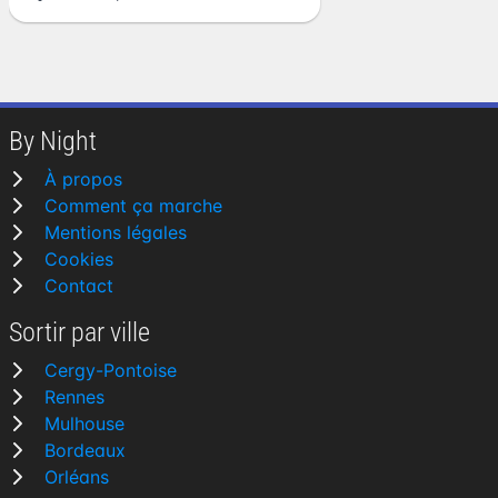
By Night
À propos
Comment ça marche
Mentions légales
Cookies
Contact
Sortir par ville
Cergy-Pontoise
Rennes
Mulhouse
Bordeaux
Orléans