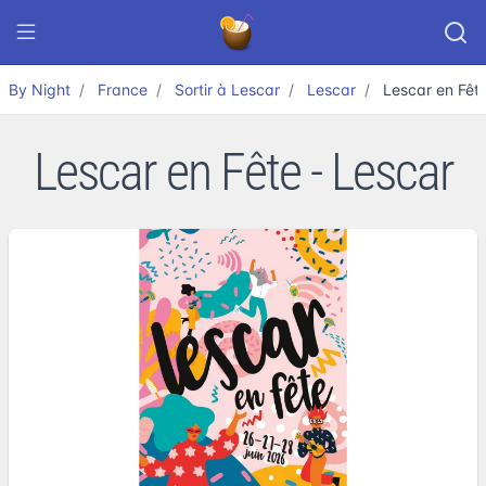
By Night
France
Sortir à Lescar
Lescar
Lescar en Fêt
Lescar en Fête - Lescar