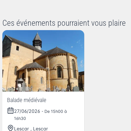
Ces événements pourraient vous plaire
Balade médiévale
27/06/2026
- De 15h00 à
16h30
Lescar
,
Lescar