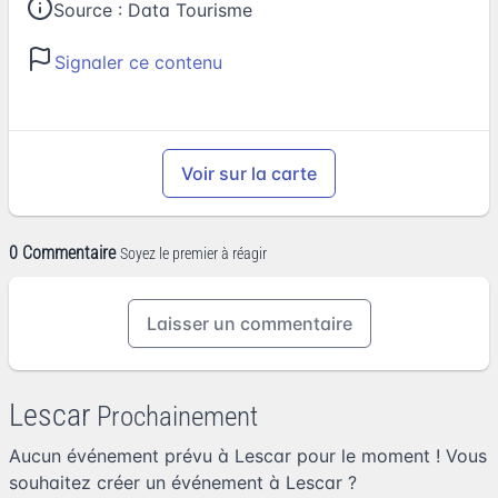
Source :
Data Tourisme
Signaler ce contenu
Voir sur la carte
0 Commentaire
Soyez le premier à réagir
Laisser un commentaire
Lescar
Prochainement
Aucun événement prévu à Lescar pour le moment ! Vous
souhaitez
créer un événement à Lescar
?