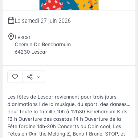
Le
samedi 27 juin 2026
Lescar
Chemin De Beneharnum
64230
Lescar
Les fêtes de Lescar reviennent pour trois jours
d'animations ! de la musique, du sport, des danses...
pour toute la famille 10h à 12h30 Beneharnum Kids
12 h Ouverture des casetas 14 h Ouverture de la
Fête foraine 14h-20h Concerts au Coin cool, Les
Têtes en l’Air, the Melting Z, Benoit Brune, STOP, et