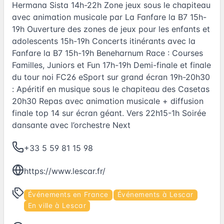
Hermana Sista 14h-22h Zone jeux sous le chapiteau
avec animation musicale par La Fanfare la B7 15h-
19h Ouverture des zones de jeux pour les enfants et
adolescents 15h-19h Concerts itinérants avec la
Fanfare la B7 15h-19h Beneharnum Race : Courses
Familles, Juniors et Fun 17h-19h Demi-finale et finale
du tour noi FC26 eSport sur grand écran 19h-20h30
: Apéritif en musique sous le chapiteau des Casetas
20h30 Repas avec animation musicale + diffusion
finale top 14 sur écran géant. Vers 22h15-1h Soirée
dansante avec l’orchestre Next
+33 5 59 81 15 98
https://www.lescar.fr/
Événements en France
Événements à Lescar
En ville à Lescar