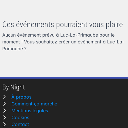
Ces événements pourraient vous plaire
Aucun événement prévu à Luc-La-Primaube pour le
moment ! Vous souhaitez
créer un événement à Luc-La-
Primaube
?
By Night
À propos
Comment ça marche
Mentions légales
Cookies
Contact