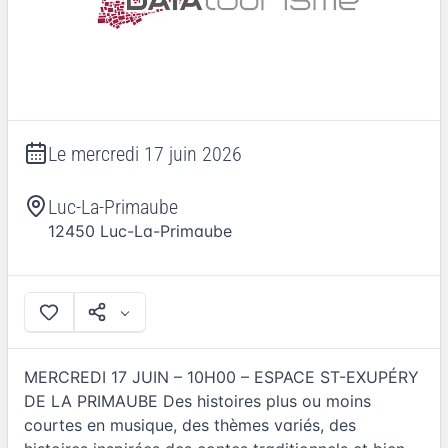
Le
mercredi 17 juin 2026
Luc-La-Primaube
12450
Luc-La-Primaube
MERCREDI 17 JUIN – 10H00 – ESPACE ST-EXUPÉRY
DE LA PRIMAUBE Des histoires plus ou moins
courtes en musique, des thèmes variés, des