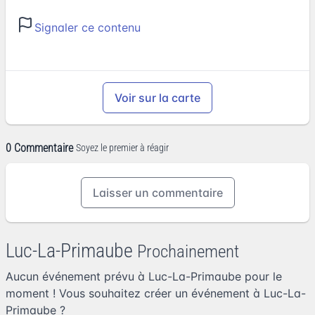
Signaler ce contenu
Voir sur la carte
0 Commentaire
Soyez le premier à réagir
Laisser un commentaire
Luc-La-Primaube
Prochainement
Aucun événement prévu à Luc-La-Primaube pour le
moment ! Vous souhaitez
créer un événement à Luc-La-
Primaube
?