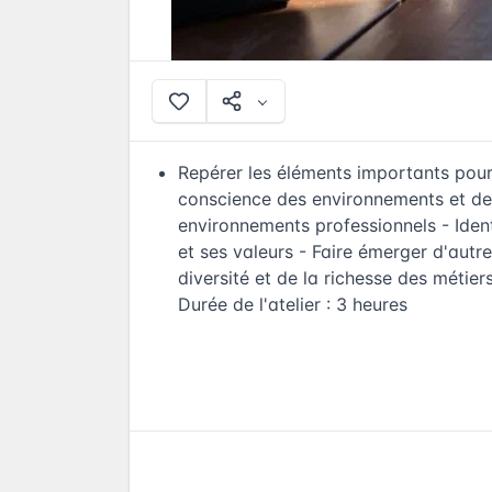
Repérer les éléments importants pour
conscience des environnements et de c
environnements professionnels - Identi
et ses valeurs - Faire émerger d'autr
diversité et de la richesse des méti
Durée de l'atelier : 3 heures