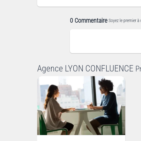
0 Commentaire
Soyez le premier à 
Agence LYON CONFLUENCE
P