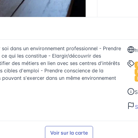
 soi dans un environnement professionnel - Prendre
e qui les constitue - Elargir/découvrir des
fier des métiers en lien avec ses centres d'intérêts
es cibles d'emploi - Prendre conscience de la
ers pouvant s'exercer dans un même environnement
S
S
Voir sur la carte