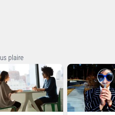
us plaire