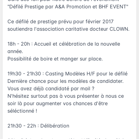
"Défilé Prestige par A&A Promotion et BHF EVENT"
Ce défilé de prestige prévu pour février 2017
soutiendra l'association caritative docteur CLOWN.
18h - 20h : Accueil et célébration de la nouvelle
année.
Possibilité de boire et manger sur place.
19h30 - 21h30 : Casting Modèles H/F pour le défilé
Dernière chance pour les modèles de candidater.
Vous avez déjà candidaté par mail ?
N'hésitez surtout pas à vous présenter à nous ce
soir là pour augmenter vos chances d'être
séléctionné !
21h30 - 22h : Délibération