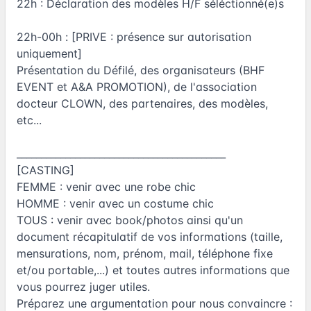
22h : Déclaration des modèles H/F séléctionné(e)s
22h-00h : [PRIVE : présence sur autorisation
uniquement]
Présentation du Défilé, des organisateurs (BHF
EVENT et A&A PROMOTION), de l'association
docteur CLOWN, des partenaires, des modèles,
etc...
___________________________________________
[CASTING]
FEMME : venir avec une robe chic
HOMME : venir avec un costume chic
TOUS : venir avec book/photos ainsi qu'un
document récapitulatif de vos informations (taille,
mensurations, nom, prénom, mail, téléphone fixe
et/ou portable,...) et toutes autres informations que
vous pourrez juger utiles.
Préparez une argumentation pour nous convaincre :