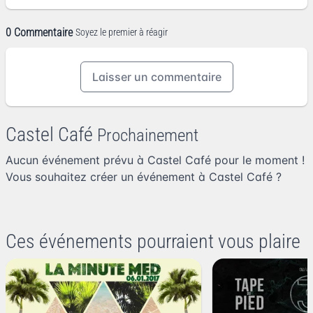
0 Commentaire
Soyez le premier à réagir
Laisser un commentaire
Castel Café
Prochainement
Aucun événement prévu à Castel Café pour le moment !
Vous souhaitez
créer un événement à Castel Café
?
Ces événements pourraient vous plaire