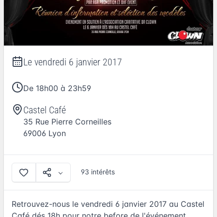
Le
vendredi 6 janvier 2017
De 18h00 à 23h59
Castel Café
35 Rue Pierre Corneilles
69006
Lyon
93 intérêts
Retrouvez-nous le vendredi 6 janvier 2017 au Castel
Café dés 18h pour notre before de l'événement