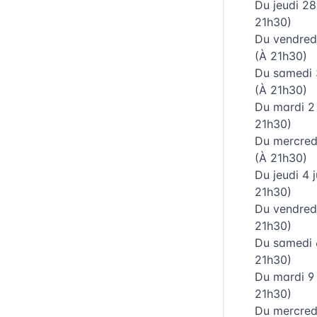
Du
jeudi 2
21h30)
Du
vendred
(À 21h30)
Du
samedi
(À 21h30)
Du
mardi 2
21h30)
Du
mercred
(À 21h30)
Du
jeudi 4 
21h30)
Du
vendred
21h30)
Du
samedi 
21h30)
Du
mardi 9
21h30)
Du
mercred