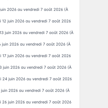
 juin 2026
au
vendredi 7 août 2026
(À
i 12 juin 2026
au
vendredi 7 août 2026
13 juin 2026
au
vendredi 7 août 2026
(À
6 juin 2026
au
vendredi 7 août 2026
(À
i 17 juin 2026
au
vendredi 7 août 2026
3 juin 2026
au
vendredi 7 août 2026
(À
i 24 juin 2026
au
vendredi 7 août 2026
5 juin 2026
au
vendredi 7 août 2026
(À
i 26 juin 2026
au
vendredi 7 août 2026