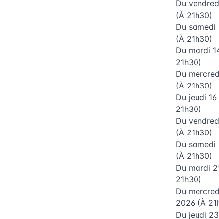
Du
vendredi
(À 21h30)
Du
samedi 1
(À 21h30)
Du
mardi 14
21h30)
Du
mercredi
(À 21h30)
Du
jeudi 16
21h30)
Du
vendredi
(À 21h30)
Du
samedi 
(À 21h30)
Du
mardi 21
21h30)
Du
mercred
2026
(À 21
Du
jeudi 23