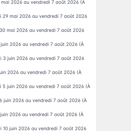
8 mai 2026
au
vendredi 7 août 2026
(À
i 29 mai 2026
au
vendredi 7 août 2026
 30 mai 2026
au
vendredi 7 août 2026
 juin 2026
au
vendredi 7 août 2026
(À
i 3 juin 2026
au
vendredi 7 août 2026
juin 2026
au
vendredi 7 août 2026
(À
i 5 juin 2026
au
vendredi 7 août 2026
(À
6 juin 2026
au
vendredi 7 août 2026
(À
 juin 2026
au
vendredi 7 août 2026
(À
i 10 juin 2026
au
vendredi 7 août 2026