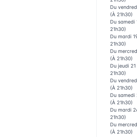
Du
vendred
(À 21h30)
Du
samedi 
21h30)
Du
mardi 1
21h30)
Du
mercred
(À 21h30)
Du
jeudi 2
21h30)
Du
vendred
(À 21h30)
Du
samedi
(À 21h30)
Du
mardi 
21h30)
Du
mercred
(À 21h30)