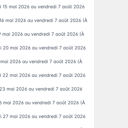
i 15 mai 2026
au
vendredi 7 août 2026
16 mai 2026
au
vendredi 7 août 2026
(À
9 mai 2026
au
vendredi 7 août 2026
(À
i 20 mai 2026
au
vendredi 7 août 2026
1 mai 2026
au
vendredi 7 août 2026
(À
i 22 mai 2026
au
vendredi 7 août 2026
 23 mai 2026
au
vendredi 7 août 2026
26 mai 2026
au
vendredi 7 août 2026
(À
i 27 mai 2026
au
vendredi 7 août 2026