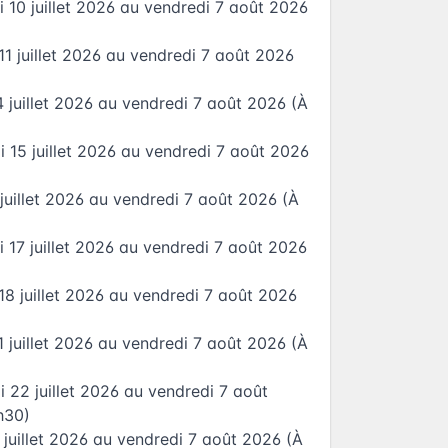
 10 juillet 2026
au
vendredi 7 août 2026
1 juillet 2026
au
vendredi 7 août 2026
 juillet 2026
au
vendredi 7 août 2026
(À
 15 juillet 2026
au
vendredi 7 août 2026
 juillet 2026
au
vendredi 7 août 2026
(À
 17 juillet 2026
au
vendredi 7 août 2026
18 juillet 2026
au
vendredi 7 août 2026
 juillet 2026
au
vendredi 7 août 2026
(À
i 22 juillet 2026
au
vendredi 7 août
h30)
 juillet 2026
au
vendredi 7 août 2026
(À