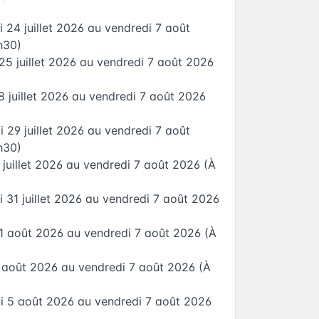
 24 juillet 2026
au
vendredi 7 août
h30)
25 juillet 2026
au
vendredi 7 août 2026
8 juillet 2026
au
vendredi 7 août 2026
 29 juillet 2026
au
vendredi 7 août
h30)
 juillet 2026
au
vendredi 7 août 2026
(À
 31 juillet 2026
au
vendredi 7 août 2026
1 août 2026
au
vendredi 7 août 2026
(À
 août 2026
au
vendredi 7 août 2026
(À
i 5 août 2026
au
vendredi 7 août 2026