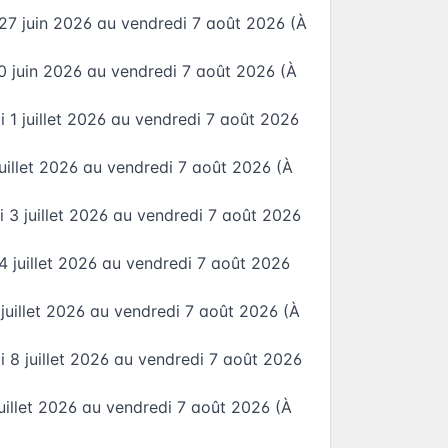
27 juin 2026
au
vendredi 7 août 2026
(À
0 juin 2026
au
vendredi 7 août 2026
(À
 1 juillet 2026
au
vendredi 7 août 2026
juillet 2026
au
vendredi 7 août 2026
(À
 3 juillet 2026
au
vendredi 7 août 2026
4 juillet 2026
au
vendredi 7 août 2026
juillet 2026
au
vendredi 7 août 2026
(À
 8 juillet 2026
au
vendredi 7 août 2026
juillet 2026
au
vendredi 7 août 2026
(À