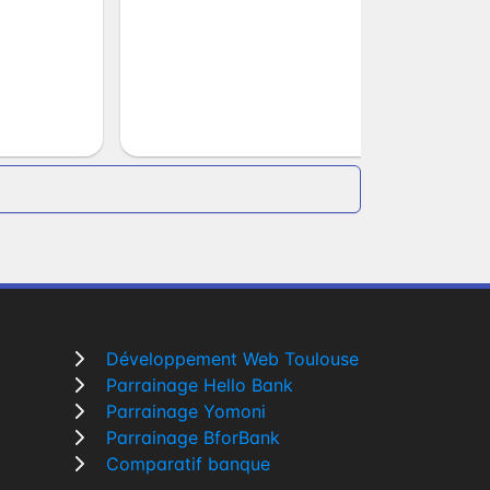
Développement Web Toulouse
Parrainage Hello Bank
Parrainage Yomoni
Parrainage BforBank
Comparatif banque