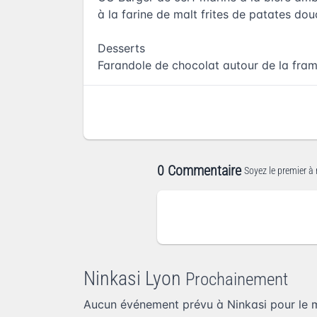
à la farine de malt frites de patates do
Desserts
Farandole de chocolat autour de la fra
0 Commentaire
Soyez le premier à 
Ninkasi Lyon
Prochainement
Aucun événement prévu à Ninkasi pour le 