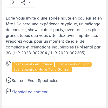
Lorie vous invite à une soirée haute en couleur et en
fête ! Ce sera une expérience atypique, un mélange
de concert, show, club et party, avec tous ses plus
grands tubes que vous attendez avec impatience.
Préparez-vous pour un moment de joie, de
complicité et d’émotions inoubliables ! Présenté par
3C (L-R-2023-002304 / L-R-2023-002305)
Événements en France
Événements à Lyon
Événements à Halle Tony Garnier
Source :
Fnac Spectacles
Signaler ce contenu