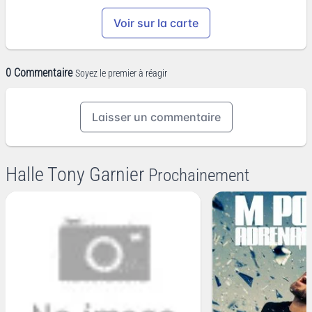
Voir sur la carte
0 Commentaire
Soyez le premier à réagir
Laisser un commentaire
Halle Tony Garnier
Prochainement