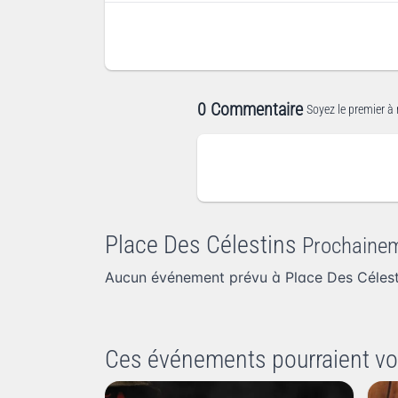
0 Commentaire
Soyez le premier à 
Place Des Célestins
Prochaine
Aucun événement prévu à Place Des Célest
Ces événements pourraient vo