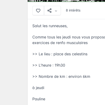
8 intérêts
Salut les runneuses,
Comme tous les jeudi nous vous proposons
exercices de renfo musculaires
>> Le lieu : place des celestins
>> L'heure : 19h30
>> Nombre de km : environ 6km
à jeudi
Pauline