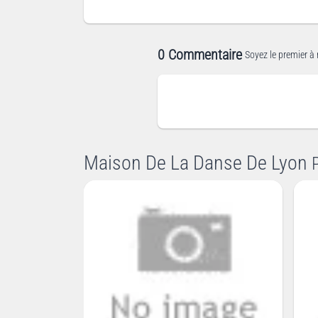
0 Commentaire
Soyez le premier à 
Maison De La Danse De Lyon