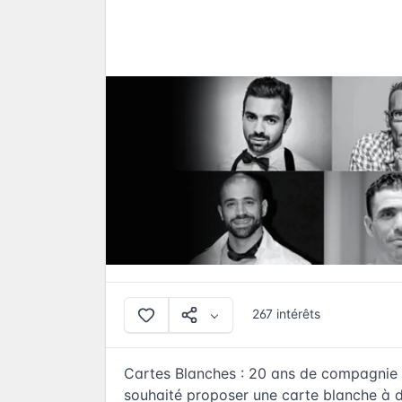
267 intérêts
Cartes Blanches : 20 ans de compagnie 
souhaité proposer une carte blanche à d