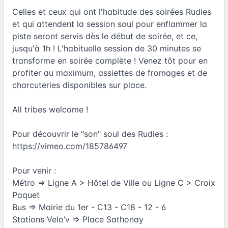
Celles et ceux qui ont l'habitude des soirées Rudies
et qui attendent la session soul pour enflammer la
piste seront servis dès le début de soirée, et ce,
jusqu'à 1h ! L'habituelle session de 30 minutes se
transforme en soirée complète ! Venez tôt pour en
profiter au maximum, assiettes de fromages et de
charcuteries disponibles sur place.
All tribes welcome !
Pour découvrir le "son" soul des Rudies :
https://vimeo.com/185786497
Pour venir :
Métro => Ligne A > Hôtel de Ville ou Ligne C > Croix
Paquet
Bus => Mairie du 1er - C13 - C18 - 12 - 6
Stations Velo’v => Place Sathonay