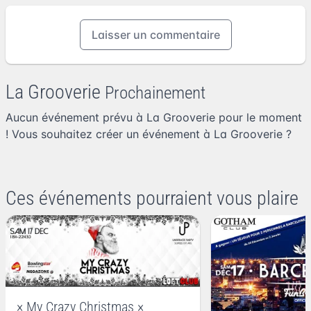
Laisser un commentaire
La Grooverie
Prochainement
Aucun événement prévu à La Grooverie pour le moment
! Vous souhaitez
créer un événement à La Grooverie
?
Ces événements pourraient vous plaire
× My Crazy Christmas ×