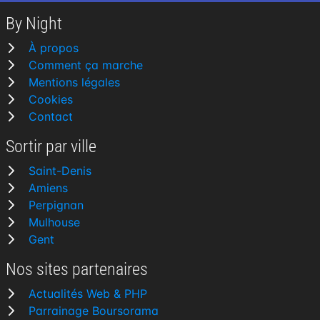
By Night
À propos
Comment ça marche
Mentions légales
Cookies
Contact
Sortir par ville
Saint-Denis
Amiens
Perpignan
Mulhouse
Gent
Nos sites partenaires
Actualités Web & PHP
Parrainage Boursorama