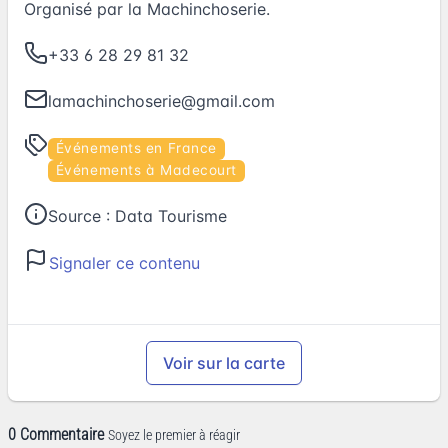
Organisé par la Machinchoserie.
+33 6 28 29 81 32
lamachinchoserie@gmail.com
Événements en France
Événements à Madecourt
Source :
Data Tourisme
Signaler ce contenu
Voir sur la carte
0 Commentaire
Soyez le premier à réagir