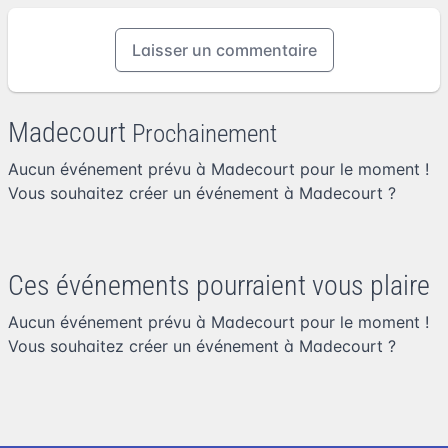
Laisser un commentaire
Madecourt
Prochainement
Aucun événement prévu à Madecourt pour le moment !
Vous souhaitez
créer un événement à Madecourt
?
Ces événements pourraient vous plaire
Aucun événement prévu à Madecourt pour le moment !
Vous souhaitez
créer un événement à Madecourt
?