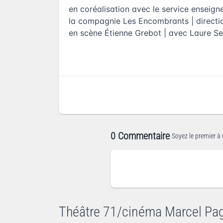
en coréalisation avec le service enseigne
la compagnie Les Encombrants | directio
en scène Étienne Grebot | avec Laure Se
0 Commentaire
Soyez le premier à 
Théâtre 71/cinéma Marcel Pa