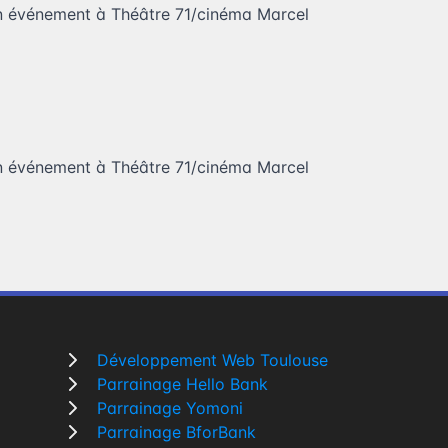
n événement à Théâtre 71/cinéma Marcel
n événement à Théâtre 71/cinéma Marcel
Développement Web Toulouse
Parrainage Hello Bank
Parrainage Yomoni
Parrainage BforBank