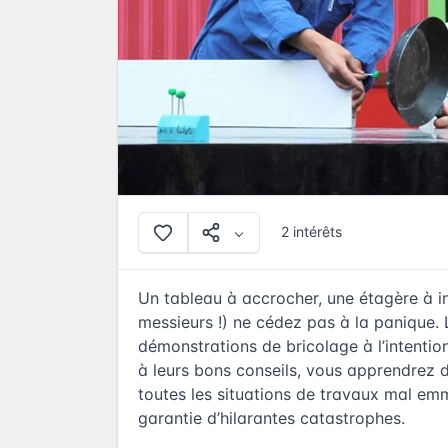
2 intérêts
Un tableau à accrocher, une étagère à i
messieurs !) ne cédez pas à la panique. L
démonstrations de bricolage à l’intenti
à leurs bons conseils, vous apprendrez d
toutes les situations de travaux mal emma
garantie d’hilarantes catastrophes.