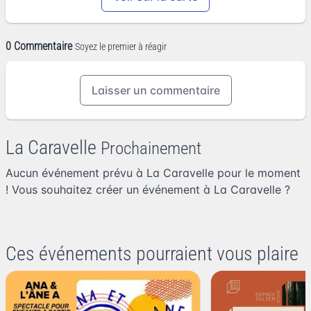
0 Commentaire
Soyez le premier à réagir
Laisser un commentaire
La Caravelle
Prochainement
Aucun événement prévu à La Caravelle pour le moment
! Vous souhaitez
créer un événement à La Caravelle
?
Ces événements pourraient vous plaire