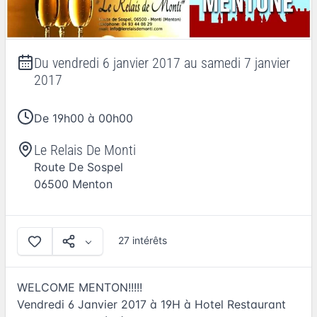
Du
vendredi 6 janvier 2017
au
samedi 7 janvier
2017
De 19h00 à 00h00
Le Relais De Monti
Route De Sospel
06500
Menton
27 intérêts
WELCOME MENTON!!!!!
Vendredi 6 Janvier 2017 à 19H à Hotel Restaurant