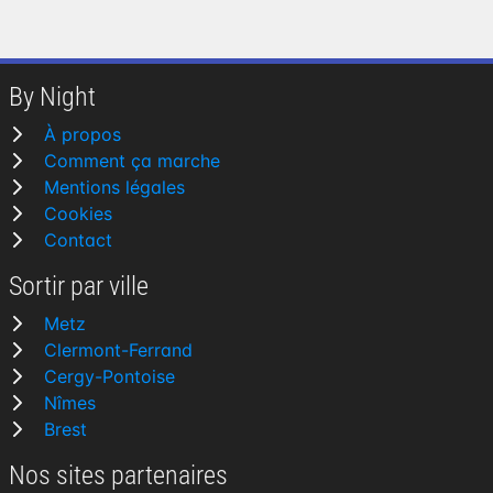
By Night
À propos
Comment ça marche
Mentions légales
Cookies
Contact
Sortir par ville
Metz
Clermont-Ferrand
Cergy-Pontoise
Nîmes
Brest
Nos sites partenaires