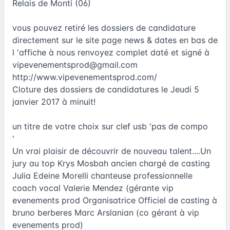
Relais de Monti (06)
vous pouvez retiré les dossiers de candidature
directement sur le site page news & dates en bas de
l 'affiche à nous renvoyez complet daté et signé à
vipevenementsprod@gmail.com
http://www.vipevenementsprod.com/
Cloture des dossiers de candidatures le Jeudi 5
janvier 2017 à minuit!
un titre de votre choix sur clef usb 'pas de compo
'
Un vrai plaisir de découvrir de nouveau talent....Un
jury au top Krys Mosbah ancien chargé de casting
Julia Edeine Morelli chanteuse professionnelle
coach vocal Valerie Mendez (gérante vip
evenements prod Organisatrice Officiel de casting à
bruno berberes Marc Arslanian (co gérant à vip
evenements prod)