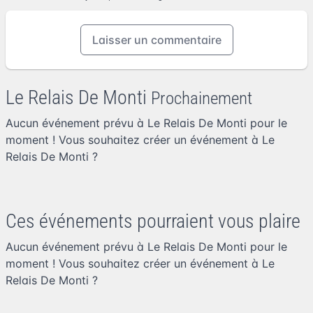
Laisser un commentaire
Le Relais De Monti
Prochainement
Aucun événement prévu à Le Relais De Monti pour le
moment ! Vous souhaitez
créer un événement à Le
Relais De Monti
?
Ces événements pourraient vous plaire
Aucun événement prévu à Le Relais De Monti pour le
moment ! Vous souhaitez
créer un événement à Le
Relais De Monti
?