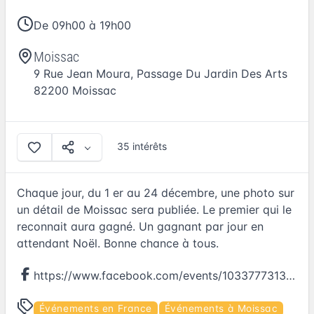
De 09h00 à 19h00
Moissac
9 Rue Jean Moura, Passage Du Jardin Des Arts
82200
Moissac
35 intérêts
Chaque jour, du 1 er au 24 décembre, une photo sur
un détail de Moissac sera publiée. Le premier qui le
reconnait aura gagné. Un gagnant par jour en
attendant Noël. Bonne chance à tous.
https://www.facebook.com/events/1033777313417451
Événements en France
Événements à Moissac