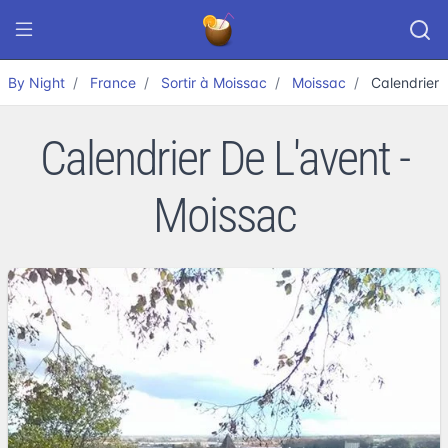
By Night
France
Sortir à Moissac
Moissac
Calendrier 
Calendrier De L'avent -
Moissac