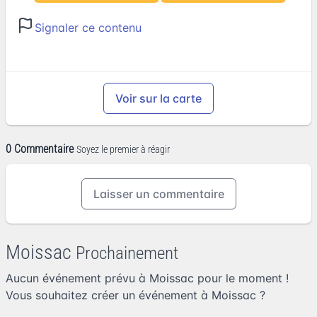
Signaler ce contenu
Voir sur la carte
0 Commentaire
Soyez le premier à réagir
Laisser un commentaire
Moissac
Prochainement
Aucun événement prévu à Moissac pour le moment !
Vous souhaitez
créer un événement à Moissac
?