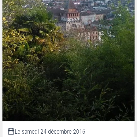
Le
samedi 24 décembre 2016