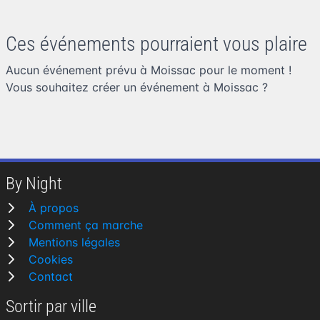
Ces événements pourraient vous plaire
Aucun événement prévu à Moissac pour le moment !
Vous souhaitez
créer un événement à Moissac
?
By Night
À propos
Comment ça marche
Mentions légales
Cookies
Contact
Sortir par ville