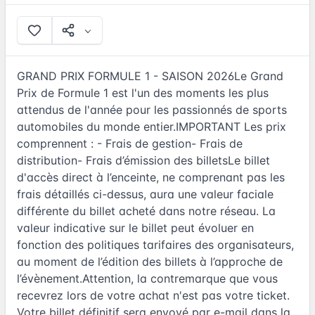
GRAND PRIX FORMULE 1 - SAISON 2026Le Grand
Prix de Formule 1 est l'un des moments les plus
attendus de l'année pour les passionnés de sports
automobiles du monde entier.IMPORTANT Les prix
comprennent : - Frais de gestion- Frais de
distribution- Frais d’émission des billetsLe billet
d'accès direct à l’enceinte, ne comprenant pas les
frais détaillés ci-dessus, aura une valeur faciale
différente du billet acheté dans notre réseau. La
valeur indicative sur le billet peut évoluer en
fonction des politiques tarifaires des organisateurs,
au moment de l’édition des billets à l’approche de
l’évènement.Attention, la contremarque que vous
recevrez lors de votre achat n'est pas votre ticket.
Votre billet définitif sera envoyé par e-mail dans la