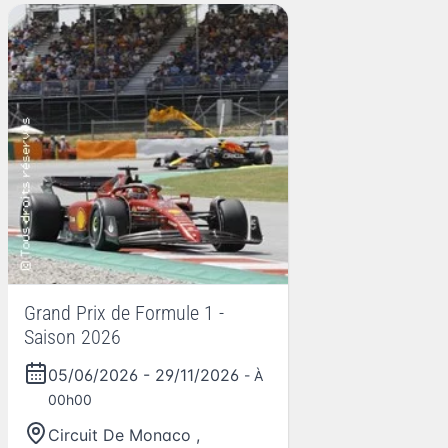
Grand Prix de Formule 1 -
Saison 2026
05/06/2026
-
29/11/2026
- À
00h00
Circuit De Monaco
,