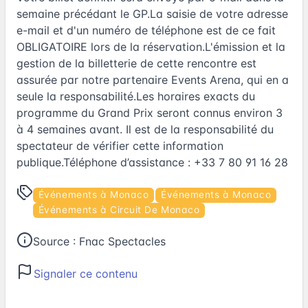
semaine précédant le GP.La saisie de votre adresse
e-mail et d'un numéro de téléphone est de ce fait
OBLIGATOIRE lors de la réservation.L'émission et la
gestion de la billetterie de cette rencontre est
assurée par notre partenaire Events Arena, qui en a
seule la responsabilité.Les horaires exacts du
programme du Grand Prix seront connus environ 3
à 4 semaines avant. Il est de la responsabilité du
spectateur de vérifier cette information
publique.Téléphone d’assistance : +33 7 80 91 16 28
Événements à Monaco
Événements à Monaco
Événements à Circuit De Monaco
Source :
Fnac Spectacles
Signaler ce contenu