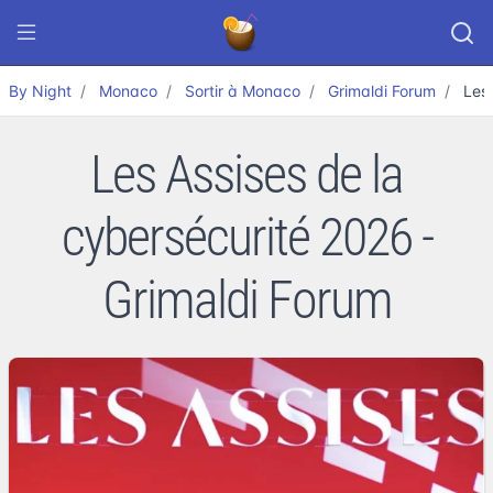
By Night
Monaco
Sortir à Monaco
Grimaldi Forum
Les 
Les Assises de la
cybersécurité 2026 -
Grimaldi Forum