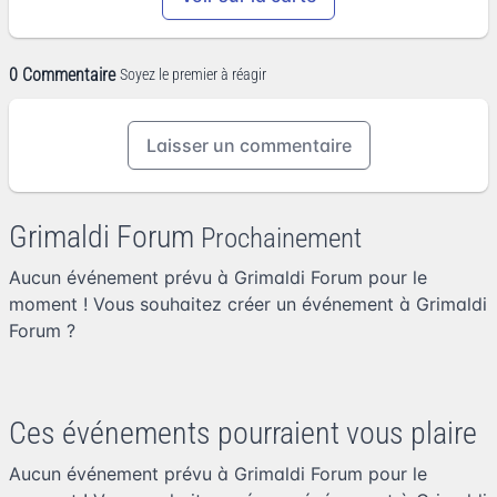
0 Commentaire
Soyez le premier à réagir
Laisser un commentaire
Grimaldi Forum
Prochainement
Aucun événement prévu à Grimaldi Forum pour le
moment ! Vous souhaitez
créer un événement à Grimaldi
Forum
?
Ces événements pourraient vous plaire
Aucun événement prévu à Grimaldi Forum pour le