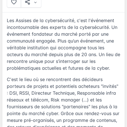
Les Assises de la cybersécurité, c'est l'événement
incontournable des experts de la cybersécurité. Un
événement fondateur du marché porté par une
communauté engagée. Plus qu’un événement, une
véritable institution qui accompagne tous les
acteurs du marché depuis plus de 20 ans. Un lieu de
rencontre unique pour s’interroger sur les
problématiques actuelles et futures de la cyber.
C'est le lieu où se rencontrent des décideurs
porteurs de projets et potentiels acheteurs "invités"
: DSI, RSSI, Directeur Technique, Responsable infra
réseaux et télécom, Risk manager (…) et les
fournisseurs de solutions "partenaires" les plus à la
pointe du marché cyber. Grâce aux rendez-vous sur
mesure pré-organisés, un programme de contenus,
des retours d'expérience et des moments de