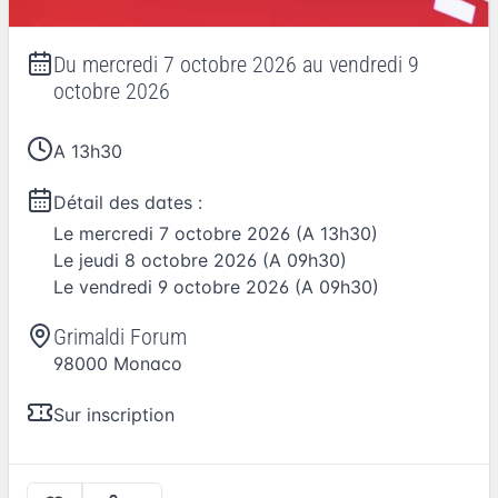
Du
mercredi 7 octobre 2026
au
vendredi 9
octobre 2026
A 13h30
Détail des dates :
Le
mercredi 7 octobre 2026
(A 13h30)
Le
jeudi 8 octobre 2026
(A 09h30)
Le
vendredi 9 octobre 2026
(A 09h30)
Grimaldi Forum
98000
Monaco
Sur inscription