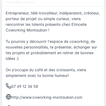
Entrepreneur, télé-travailleur, indépendant, créateur,
porteur de projet ou simple curieux, viens
rencontrer les talents présents chez Etincelle
Coworking Montauban !
Tu pourras y découvrir l'espace de coworking, de
nouvelles personnalités, te présenter, échanger sur
tes projets et probablement en retirer de bonnes
idées :)
On s'occupe du café et des croissants, viens
simplement avec ta bonne humeur!
07 69 12 36 58
http://www.coworking-montauban.com