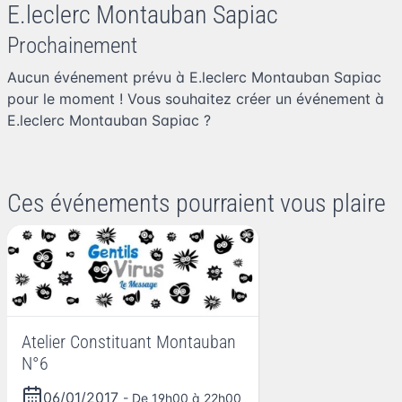
E.leclerc Montauban Sapiac
Prochainement
Aucun événement prévu à E.leclerc Montauban Sapiac
pour le moment ! Vous souhaitez
créer un événement à
E.leclerc Montauban Sapiac
?
Ces événements pourraient vous plaire
Atelier Constituant Montauban
N°6
06/01/2017
- De 19h00 à 22h00