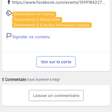
https://www.facebook.com/events/1599184227056859
Événements en France
Événements à Montauban
Événements à E.leclerc Montauban Sapiac
Signaler ce contenu
Voir sur la carte
0 Commentaire
Soyez le premier à réagir
Laisser un commentaire