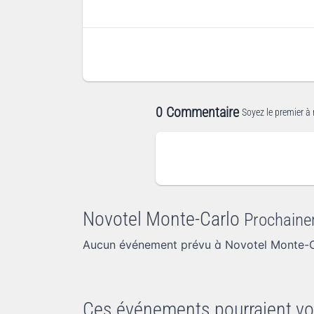
0 Commentaire
Soyez le premier à 
Novotel Monte-Carlo
Prochain
Aucun événement prévu à Novotel Monte-C
Ces événements pourraient vo