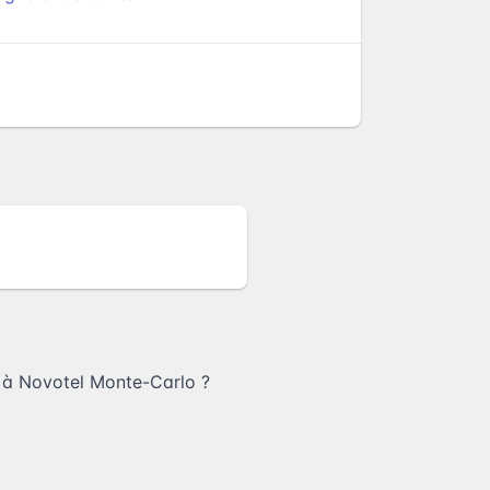
 à Novotel Monte-Carlo
?