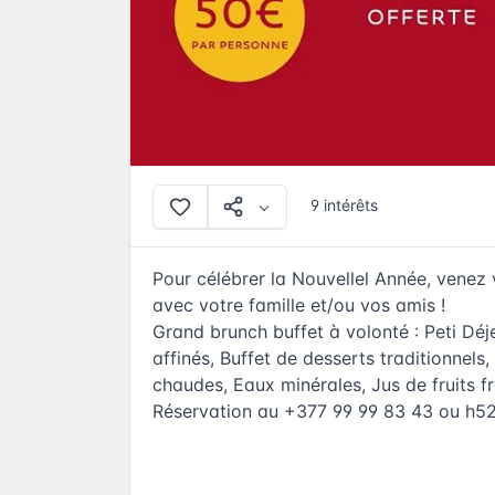
9 intérêts
Pour célébrer la Nouvellel Année, venez
avec votre famille et/ou vos amis !
Grand brunch buffet à volonté : Peti Déj
affinés, Buffet de desserts traditionnels, 
chaudes, Eaux minérales, Jus de fruits fr
Réservation au +377 99 99 83 43 ou
h5