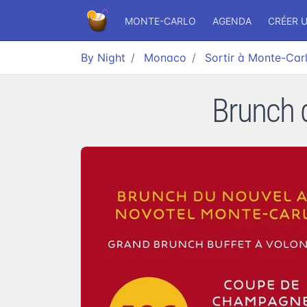
MONTE-CARLO
AGENDA
CRÉER 
By Night
Monaco
Sortir à Monte-Car
Brunch 