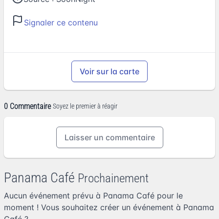
Signaler ce contenu
Voir sur la carte
0 Commentaire
Soyez le premier à réagir
Laisser un commentaire
Panama Café
Prochainement
Aucun événement prévu à Panama Café pour le
moment ! Vous souhaitez
créer un événement à Panama
Café
?