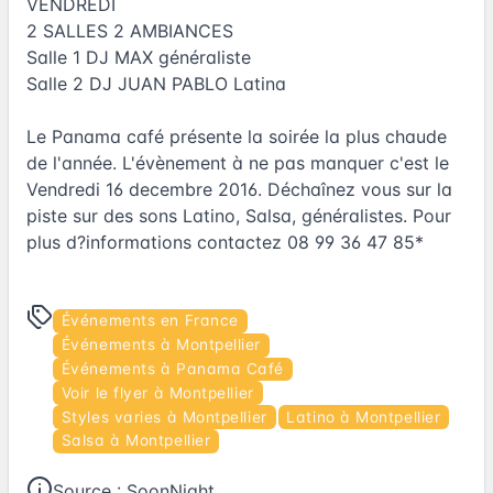
VENDREDI
2 SALLES 2 AMBIANCES
Salle 1 DJ MAX généraliste
Salle 2 DJ JUAN PABLO Latina
Le Panama café présente la soirée la plus chaude
de l'année. L'évènement à ne pas manquer c'est le
Vendredi 16 decembre 2016. Déchaînez vous sur la
piste sur des sons Latino, Salsa, généralistes. Pour
plus d?informations contactez 08 99 36 47 85*
Événements en France
Événements à Montpellier
Événements à Panama Café
Voir le flyer à Montpellier
Styles varies à Montpellier
Latino à Montpellier
Salsa à Montpellier
Source :
SoonNight