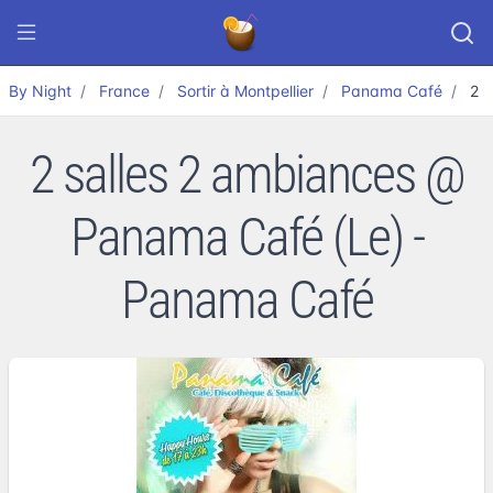
By Night
France
Sortir à Montpellier
Panama Café
2 
2 salles 2 ambiances @
Panama Café (Le) -
Panama Café