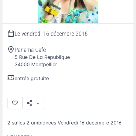
Le
vendredi 16 décembre 2016
Panama Café
5 Rue De La Republique
34000
Montpellier
entrée gratuite
2 salles 2 ambiances Vendredi 16 decembre 2016