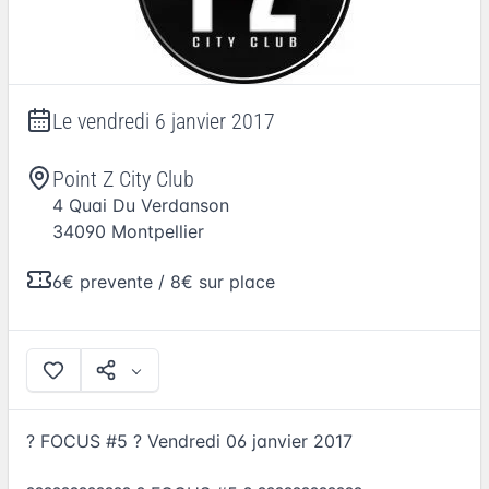
Le
vendredi 6 janvier 2017
Point Z City Club
4 Quai Du Verdanson
34090
Montpellier
6€ prevente / 8€ sur place
? FOCUS #5 ? Vendredi 06 janvier 2017