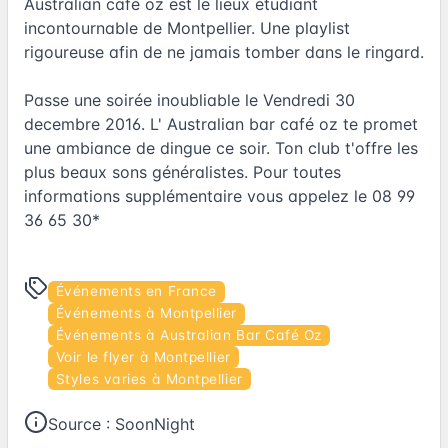
Australian café oz est le lieux étudiant
incontournable de Montpellier. Une playlist
rigoureuse afin de ne jamais tomber dans le ringard.
Passe une soirée inoubliable le Vendredi 30
decembre 2016. L' Australian bar café oz te promet
une ambiance de dingue ce soir. Ton club t'offre les
plus beaux sons généralistes. Pour toutes
informations supplémentaire vous appelez le 08 99
36 65 30*
Événements en France
Événements à Montpellier
Événements à Australian Bar Café Oz
Voir le flyer à Montpellier
Styles varies à Montpellier
Source :
SoonNight