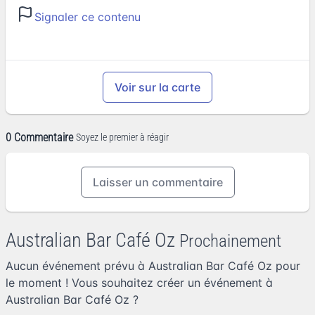
Signaler ce contenu
Voir sur la carte
0 Commentaire
Soyez le premier à réagir
Laisser un commentaire
Australian Bar Café Oz
Prochainement
Aucun événement prévu à Australian Bar Café Oz pour
le moment ! Vous souhaitez
créer un événement à
Australian Bar Café Oz
?