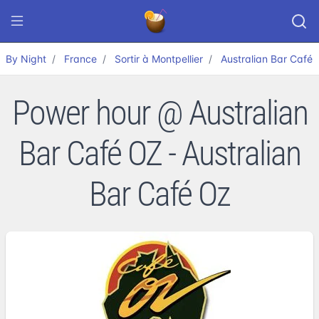
By Night
France
Sortir à Montpellier
Australian Bar Café
Power hour @ Australian
Bar Café OZ - Australian
Bar Café Oz