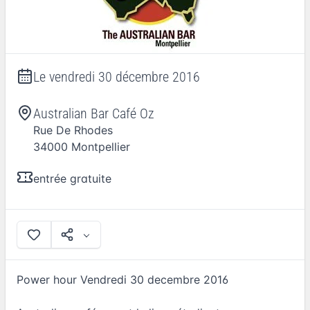
Le
vendredi 30 décembre 2016
Australian Bar Café Oz
Rue De Rhodes
34000
Montpellier
entrée gratuite
Power hour Vendredi 30 decembre 2016