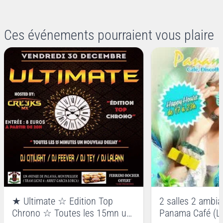
Ces événements pourraient vous plaire
★ Ultimate ☆ Edition Top
2 salles 2 ambi
Chrono ☆ Toutes les 15mn un
Panama Café (L