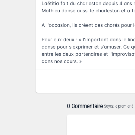
Laëtitia fait du charleston depuis 4 a
Mathieu danse aussi le charleston et a fa
A l'occasion, ils créent des chorés pour l
Pour eux deux : « l'important dans le lind
danse pour s'exprimer et s'amuser. Ce qu
entre les deux partenaires et l'improvisa
dans nos cours. »
0 Commentaire
Soyez le premier à 