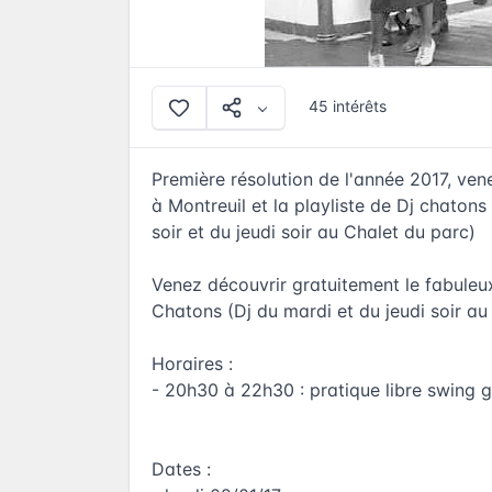
45 intérêts
Première résolution de l'année 2017, ve
à Montreuil et la playliste de Dj chaton
soir et du jeudi soir au Chalet du parc)
Venez découvrir gratuitement le fabuleu
Chatons (Dj du mardi et du jeudi soir au 
Horaires :
- 20h30 à 22h30 : pratique libre swing g
Dates :