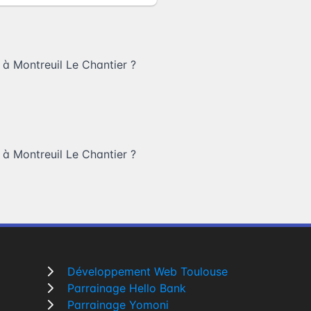
 à Montreuil Le Chantier
?
 à Montreuil Le Chantier
?
Développement Web Toulouse
Parrainage Hello Bank
Parrainage Yomoni