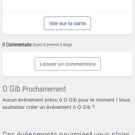
Voir sur la carte
0 Commentaire
Soyez le premier à réagir
Laisser un commentaire
O Gib
Prochainement
Aucun événement prévu à O Gib pour le moment ! Vous
souhaitez
créer un événement à O Gib
?
Ces événements pourraient vous plaire