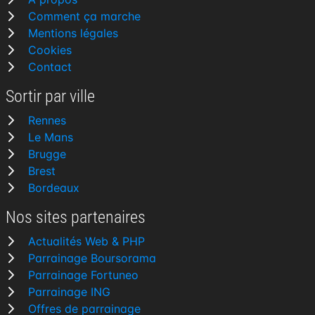
Comment ça marche
Mentions légales
Cookies
Contact
Sortir par ville
Rennes
Le Mans
Brugge
Brest
Bordeaux
Nos sites partenaires
Actualités Web & PHP
Parrainage Boursorama
Parrainage Fortuneo
Parrainage ING
Offres de parrainage