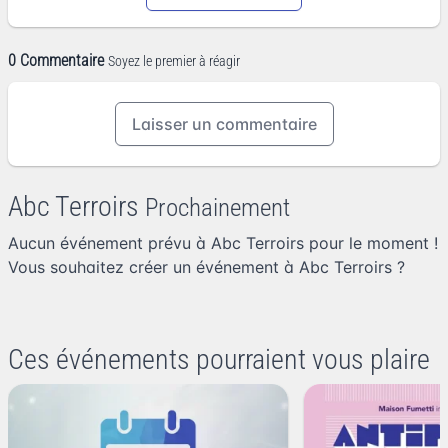
0 Commentaire
Soyez le premier à réagir
Laisser un commentaire
Abc Terroirs
Prochainement
Aucun événement prévu à Abc Terroirs pour le moment !
Vous souhaitez
créer un événement à Abc Terroirs
?
Ces événements pourraient vous plaire