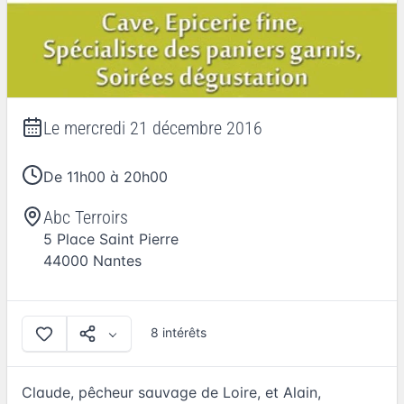
Le
mercredi 21 décembre 2016
De 11h00 à 20h00
Abc Terroirs
5 Place Saint Pierre
44000
Nantes
8 intérêts
Claude, pêcheur sauvage de Loire, et Alain,