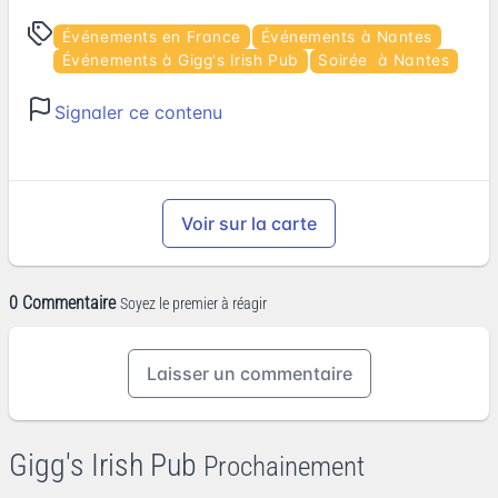
Événements en France
Événements à Nantes
Événements à Gigg's Irish Pub
Soirée à Nantes
Signaler ce contenu
Voir sur la carte
0 Commentaire
Soyez le premier à réagir
Laisser un commentaire
Gigg's Irish Pub
Prochainement