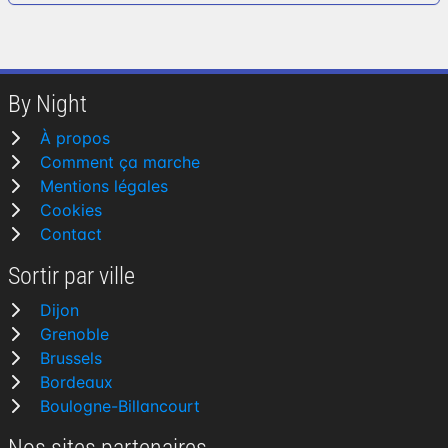
By Night
À propos
Comment ça marche
Mentions légales
Cookies
Contact
Sortir par ville
Dijon
Grenoble
Brussels
Bordeaux
Boulogne-Billancourt