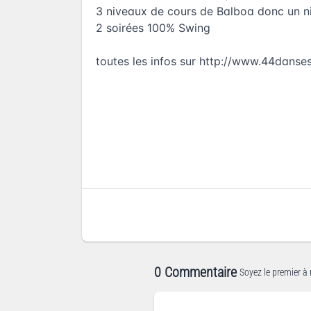
3 niveaux de cours de Balboa donc un 
2 soirées 100% Swing
toutes les infos sur
http://www.44danse
0 Commentaire
Soyez le premier à 