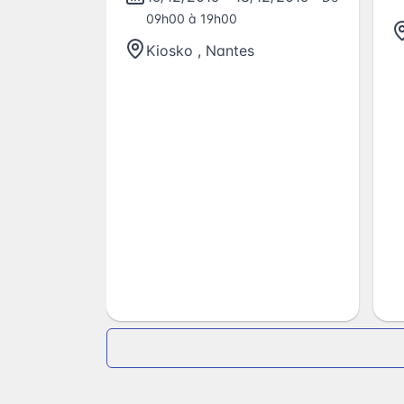
09h00 à 19h00
Kiosko
,
Nantes