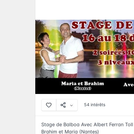
54 intérêts
Stage de Balboa Avec Albert Ferran Tol
Brahim et Maria (Nantes)