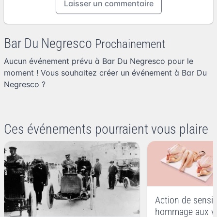
Laisser un commentaire
Bar Du Negresco
Prochainement
Aucun événement prévu à Bar Du Negresco pour le
moment ! Vous souhaitez
créer un événement à Bar Du
Negresco
?
Ces événements pourraient vous plaire
Action de sensib
hommage aux vi