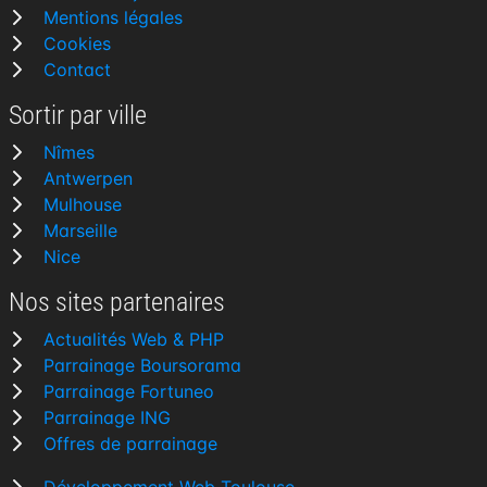
Mentions légales
Cookies
Contact
Sortir par ville
Nîmes
Antwerpen
Mulhouse
Marseille
Nice
Nos sites partenaires
Actualités Web & PHP
Parrainage Boursorama
Parrainage Fortuneo
Parrainage ING
Offres de parrainage