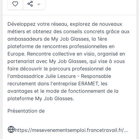
Développez votre réseau, explorez de nouveaux
métiers et obtenez des conseils concrets grâce aux
ambassadeurs de My Job Glasses, la 1ère
plateforme de rencontres professionnelles en
Europe. Rencontre collective en visio, organisé en
partenariat avec My Job Glasses, qui vise à vous
faire découvrir le parcours professionnel de
l'ambassadrice Julie Lescure - Responsable
recrutement dans l'entreprise ERAMET, les
avantages et le mode de fonctionnement de la
plateforme My Job Glasses.
Présentation de
https://mesevenementsemploi.francetravail.fr/mes-evenements-emploi/evenement/692184