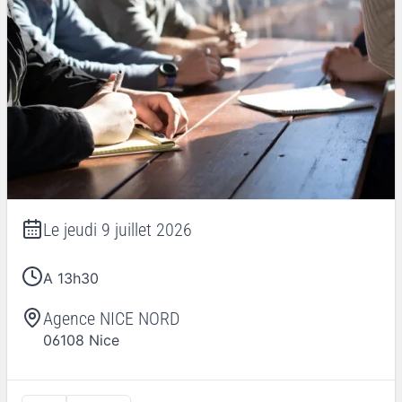
Le
jeudi 9 juillet 2026
A 13h30
Agence NICE NORD
06108
Nice