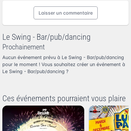
Laisser un commentaire
Le Swing - Bar/pub/dancing
Prochainement
Aucun événement prévu à Le Swing - Bar/pub/dancing
pour le moment ! Vous souhaitez
créer un événement à
Le Swing - Bar/pub/dancing
?
Ces événements pourraient vous plaire