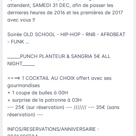
attendent, SAMEDI 31 DEC, afin de passer les
dernieres heures de 2016 et les premières de 2017
avec vous !!
Soirée OLD SCHOOL - HIP-HOP - RNB - AFROBEAT
- FUNK ...
______PUNCH PLANTEUR & SANGRIA 5€ ALL
NIGHT______
====> 1 COCKTAIL AU CHOIX offert avec ses
gourmandises
+ 1 coupe de bulles à 00H
+ surprise de la patronne à 03H
--- 25€ (sur réservation) --- /////// --- 35€ (sans
réservation) ---
INFOS/RESERVATIONS/ANNIVERSAIRE :