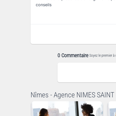
conseils
0 Commentaire
Soyez le premier à 
Nîmes - Agence NIMES SAINT