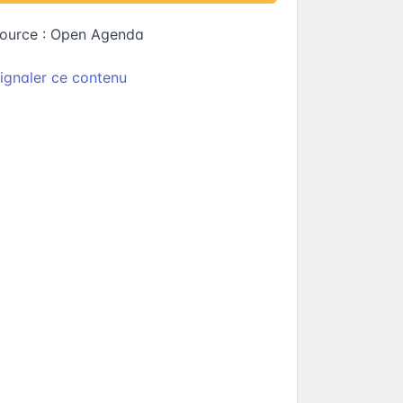
ource :
Open Agenda
ignaler ce contenu