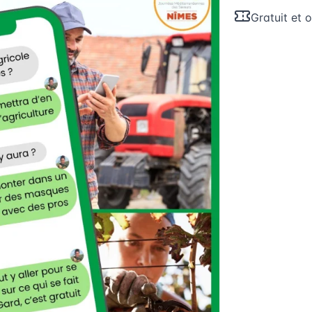
Gratuit et 