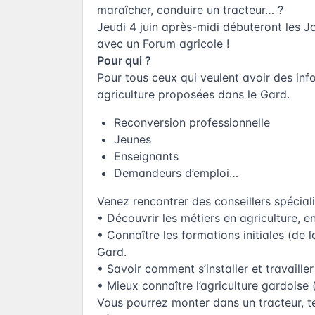
maraîcher, conduire un tracteur… ?
Jeudi 4 juin après-midi débuteront les
avec un Forum agricole !
Pour qui ?
Pour tous ceux qui veulent avoir des inf
agriculture proposées dans le Gard.
Reconversion professionnelle
Jeunes
Enseignants
Demandeurs d’emploi…
Venez rencontrer des conseillers spécial
• Découvrir les métiers en agriculture, e
• Connaître les formations initiales (de
Gard.
• Savoir comment s’installer et travailler
• Mieux connaître l’agriculture gardoise 
Vous pourrez monter dans un tracteur, t