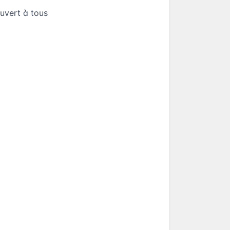
ouvert à tous