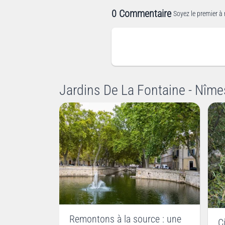
0 Commentaire
Soyez le premier à 
Jardins De La Fontaine - Nîme
Remontons à la source : une
C