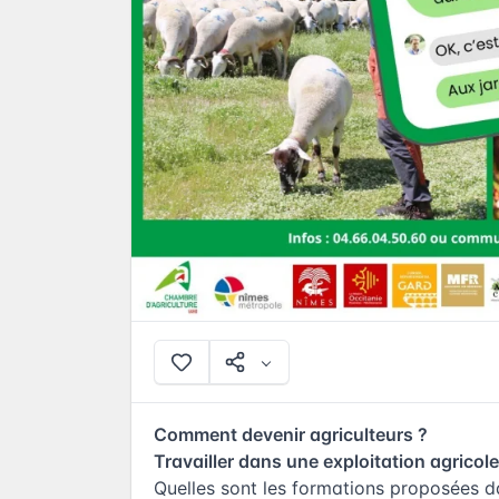
Comment devenir agriculteurs ?
Travailler dans une exploitation agricole
Quelles sont les formations proposées dan