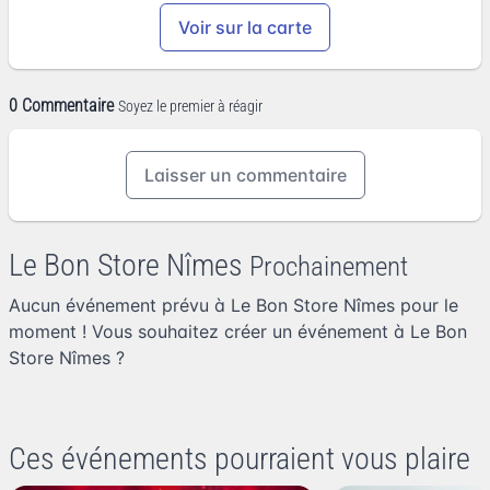
Voir sur la carte
0 Commentaire
Soyez le premier à réagir
Laisser un commentaire
Le Bon Store Nîmes
Prochainement
Aucun événement prévu à Le Bon Store Nîmes pour le
moment ! Vous souhaitez
créer un événement à Le Bon
Store Nîmes
?
Ces événements pourraient vous plaire