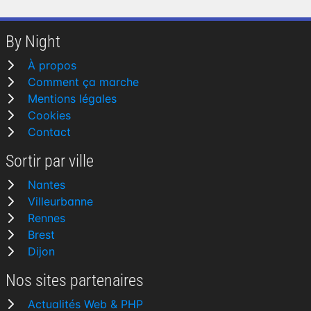
By Night
À propos
Comment ça marche
Mentions légales
Cookies
Contact
Sortir par ville
Nantes
Villeurbanne
Rennes
Brest
Dijon
Nos sites partenaires
Actualités Web & PHP