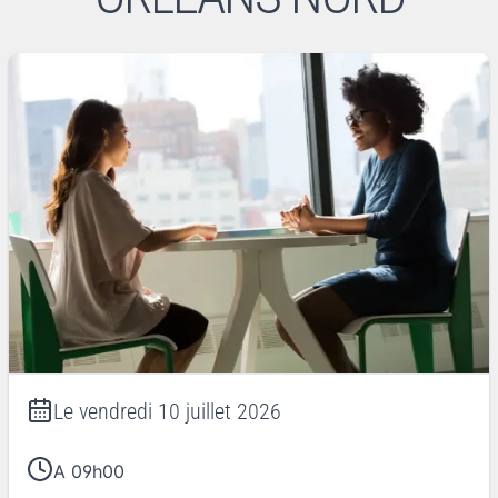
Le
vendredi 10 juillet 2026
A 09h00