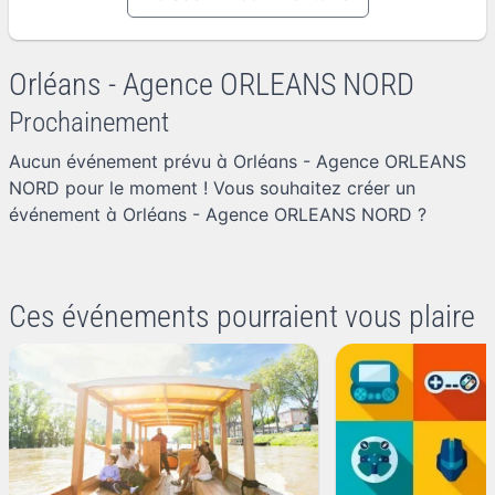
Orléans - Agence ORLEANS NORD
Prochainement
Aucun événement prévu à Orléans - Agence ORLEANS
NORD pour le moment ! Vous souhaitez
créer un
événement à Orléans - Agence ORLEANS NORD
?
Ces événements pourraient vous plaire