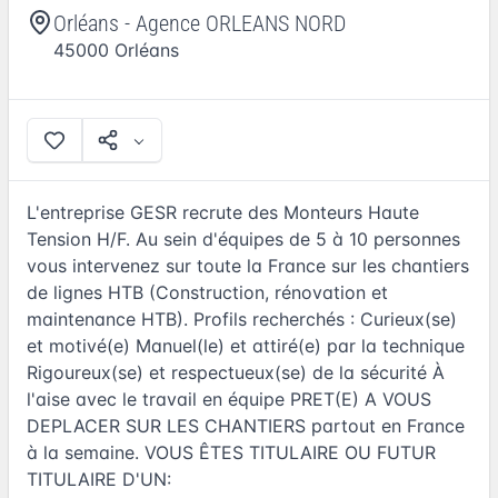
Orléans - Agence ORLEANS NORD
45000
Orléans
L'entreprise GESR recrute des Monteurs Haute
Tension H/F. Au sein d'équipes de 5 à 10 personnes
vous intervenez sur toute la France sur les chantiers
de lignes HTB (Construction, rénovation et
maintenance HTB). Profils recherchés : Curieux(se)
et motivé(e) Manuel(le) et attiré(e) par la technique
Rigoureux(se) et respectueux(se) de la sécurité À
l'aise avec le travail en équipe PRET(E) A VOUS
DEPLACER SUR LES CHANTIERS partout en France
à la semaine. VOUS ÊTES TITULAIRE OU FUTUR
TITULAIRE D'UN: