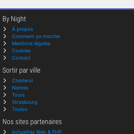
By Night
À propos
Comment ça marche
Mentions légales
Cookies
Contact
Sortir par ville
Charleroi
Nantes
Tours
Strasbourg
Toulon
Nos sites partenaires
Actualités Web & PHP