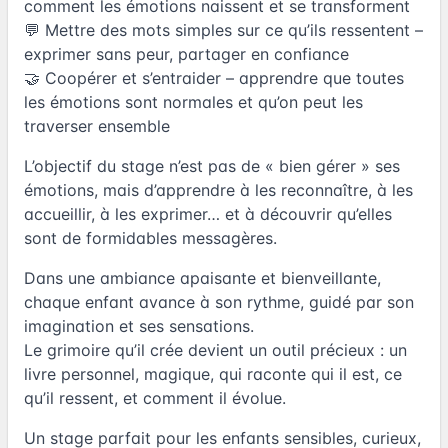
comment les émotions naissent et se transforment
💬 Mettre des mots simples sur ce qu’ils ressentent –
exprimer sans peur, partager en confiance
🤝 Coopérer et s’entraider – apprendre que toutes
les émotions sont normales et qu’on peut les
traverser ensemble
L’objectif du stage n’est pas de « bien gérer » ses
émotions, mais d’apprendre à les reconnaître, à les
accueillir, à les exprimer… et à découvrir qu’elles
sont de formidables messagères.
Dans une ambiance apaisante et bienveillante,
chaque enfant avance à son rythme, guidé par son
imagination et ses sensations.
Le grimoire qu’il crée devient un outil précieux : un
livre personnel, magique, qui raconte qui il est, ce
qu’il ressent, et comment il évolue.
Un stage parfait pour les enfants sensibles, curieux,