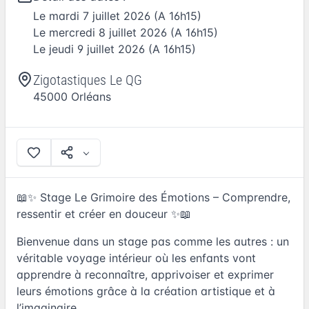
Le
mardi 7 juillet 2026
(A 16h15)
Le
mercredi 8 juillet 2026
(A 16h15)
Le
jeudi 9 juillet 2026
(A 16h15)
Zigotastiques Le QG
45000
Orléans
📖✨ Stage Le Grimoire des Émotions – Comprendre,
ressentir et créer en douceur ✨📖
Bienvenue dans un stage pas comme les autres : un
véritable voyage intérieur où les enfants vont
apprendre à reconnaître, apprivoiser et exprimer
leurs émotions grâce à la création artistique et à
l’imaginaire.