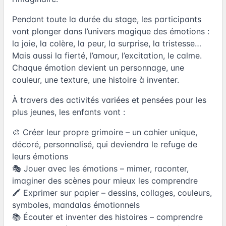
Pendant toute la durée du stage, les participants
vont plonger dans l’univers magique des émotions :
la joie, la colère, la peur, la surprise, la tristesse…
Mais aussi la fierté, l’amour, l’excitation, le calme.
Chaque émotion devient un personnage, une
couleur, une texture, une histoire à inventer.
À travers des activités variées et pensées pour les
plus jeunes, les enfants vont :
🎨 Créer leur propre grimoire – un cahier unique,
décoré, personnalisé, qui deviendra le refuge de
leurs émotions
🎭 Jouer avec les émotions – mimer, raconter,
imaginer des scènes pour mieux les comprendre
🖍️ Exprimer sur papier – dessins, collages, couleurs,
symboles, mandalas émotionnels
📚 Écouter et inventer des histoires – comprendre