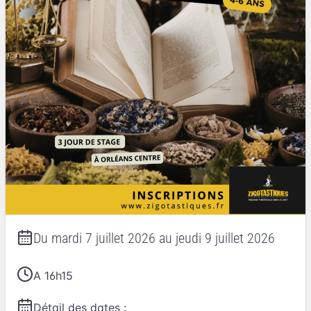
Du
mardi 7 juillet 2026
au
jeudi 9 juillet 2026
A 16h15
Détail des dates :