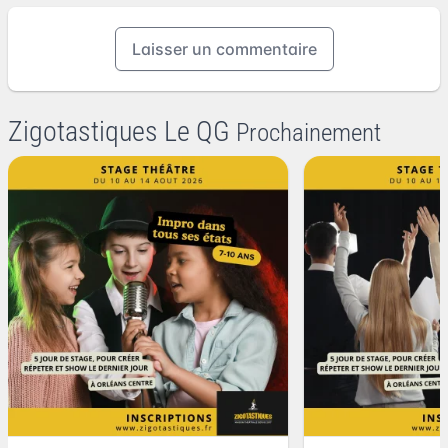
Laisser un commentaire
Zigotastiques Le QG
Prochainement