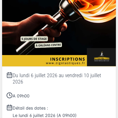
Du
lundi 6 juillet 2026
au
vendredi 10 juillet
2026
A 09h00
Détail des dates :
Le
lundi 6 juillet 2026
(A 09h00)