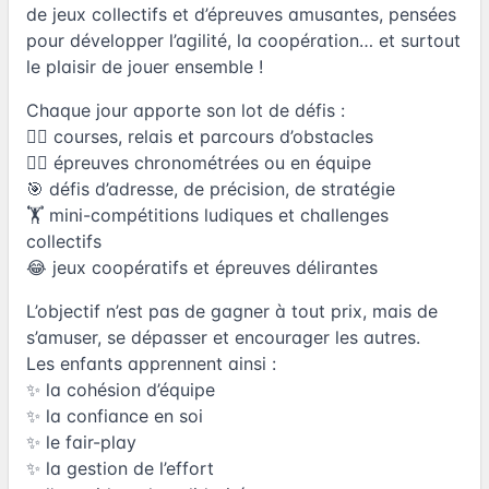
de jeux collectifs et d’épreuves amusantes, pensées
pour développer l’agilité, la coopération… et surtout
le plaisir de jouer ensemble !
Chaque jour apporte son lot de défis :
🤸‍♂️ courses, relais et parcours d’obstacles
🏃‍♀️ épreuves chronométrées ou en équipe
🎯 défis d’adresse, de précision, de stratégie
🏋️ mini-compétitions ludiques et challenges
collectifs
😂 jeux coopératifs et épreuves délirantes
L’objectif n’est pas de gagner à tout prix, mais de
s’amuser, se dépasser et encourager les autres.
Les enfants apprennent ainsi :
✨ la cohésion d’équipe
✨ la confiance en soi
✨ le fair-play
✨ la gestion de l’effort