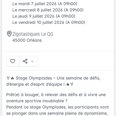
Le
mardi 7 juillet 2026
(A 09h00)
Le
mercredi 8 juillet 2026
(A 09h00)
Le
jeudi 9 juillet 2026
(A 09h00)
Le
vendredi 10 juillet 2026
(A 09h00)
Zigotastiques Le QG
45000
Orléans
🏅🔥 Stage Olympiades – Une semaine de défis,
d’énergie et d’esprit d’équipe ! 🔥🏅
Prêt(e) à bouger, à relever des défis et à vivre une
aventure sportive inoubliable ?
Pendant ce stage Olympiades, les participants vont
se plonger dans une semaine pleine de dynamisme,