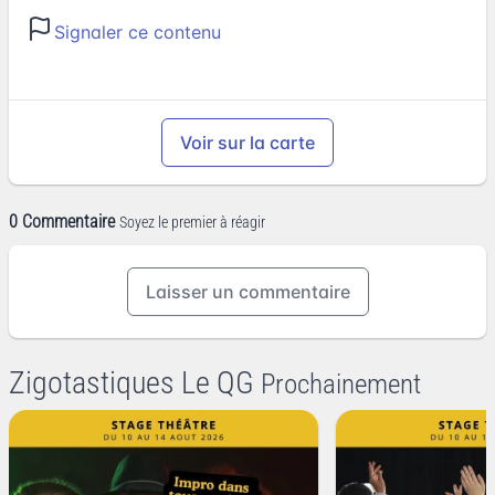
Signaler ce contenu
Voir sur la carte
0 Commentaire
Soyez le premier à réagir
Laisser un commentaire
Zigotastiques Le QG
Prochainement