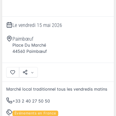
Le
vendredi 15 mai 2026
Paimbœuf
Place Du Marché
44560
Paimbœuf
Marché local traditionnel tous les vendredis matins
+33 2 40 27 50 50
Événements en France