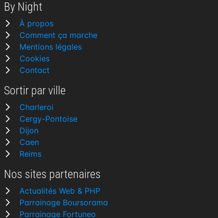
By Night
À propos
Comment ça marche
Mentions légales
Cookies
Contact
Sortir par ville
Charleroi
Cergy-Pontoise
Dijon
Caen
Reims
Nos sites partenaires
Actualités Web & PHP
Parrainage Boursorama
Parrainage Fortuneo