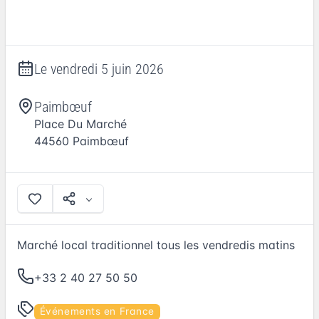
Le
vendredi 5 juin 2026
Paimbœuf
Place Du Marché
44560
Paimbœuf
Marché local traditionnel tous les vendredis matins
+33 2 40 27 50 50
Événements en France