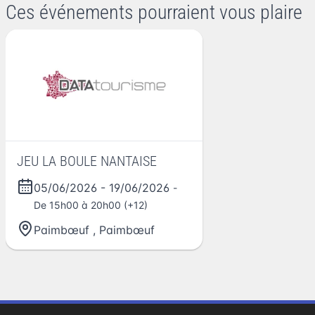
Ces événements pourraient vous plaire
JEU LA BOULE NANTAISE
05/06/2026
-
19/06/2026
-
De 15h00 à 20h00 (+12)
Paimbœuf
,
Paimbœuf