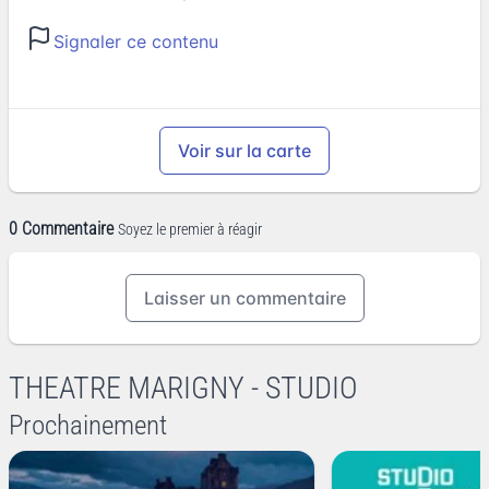
Signaler ce contenu
Voir sur la carte
0 Commentaire
Soyez le premier à réagir
Laisser un commentaire
THEATRE MARIGNY - STUDIO
Prochainement