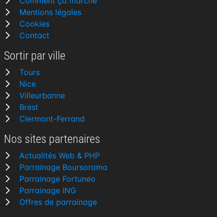
Comment ça marche
Mentions légales
Cookies
Contact
Sortir par ville
Tours
Nice
Villeurbanne
Brest
Clermont-Ferrand
Nos sites partenaires
Actualités Web & PHP
Parrainage Boursorama
Parrainage Fortuneo
Parrainage ING
Offres de parrainage