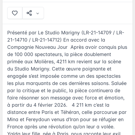
Présenté par Le Studio Marigny (LR-21-14709 / LR-
21-14710 / LR-21-14712) En accord avec la
Compagnie Nouveau Jour Après avoir conquis plus
de 100 000 spectateurs, la pièce doublement
primée aux Molières, 4211 km revient sur la scène
du Studio Marigny. Cette œuvre poignante et
engagée s’est imposée comme un des spectacles
les plus marquants de ces dernières saisons. Saluée
par la critique et le public, la pièce continuera de
faire résonner son message avec force et émotion,
à partir du 4 février 2026. 4 211 km c’est la
distance entre Paris et Téhéran, celle parcourue par
Mina et Fereydoun venus d’Iran pour se réfugier en
France après une révolution qu’on leur a volée.
Yalda leur fille, née à Paris, nous raconte leur exil,