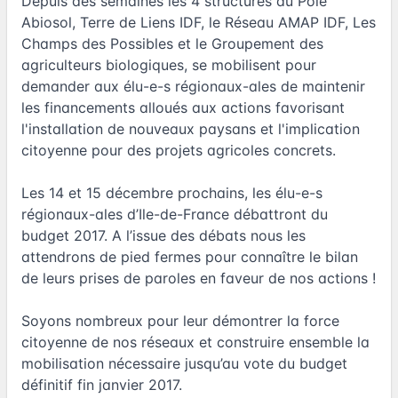
Depuis des semaines les 4 structures du Pôle
Abiosol, Terre de Liens IDF, le Réseau AMAP IDF, Les
Champs des Possibles et le Groupement des
agriculteurs biologiques, se mobilisent pour
demander aux élu-e-s régionaux-ales de maintenir
les financements alloués aux actions favorisant
l'installation de nouveaux paysans et l'implication
citoyenne pour des projets agricoles concrets.
Les 14 et 15 décembre prochains, les élu-e-s
régionaux-ales d’Ile-de-France débattront du
budget 2017. A l’issue des débats nous les
attendrons de pied fermes pour connaître le bilan
de leurs prises de paroles en faveur de nos actions !
Soyons nombreux pour leur démontrer la force
citoyenne de nos réseaux et construire ensemble la
mobilisation nécessaire jusqu’au vote du budget
définitif fin janvier 2017.