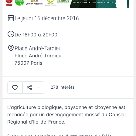
Le
jeudi 15 décembre 2016
De 18h00 à 20h00
Place André-Tardieu
Place André Tardieu
75007
Paris
278 intérêts
L'agriculture biologique, paysanne et citoyenne est
menacée par un désengagement massif du Conseil
Régional d'Ile-de-France.