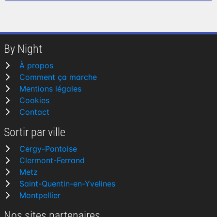
By Night
À propos
Comment ça marche
Mentions légales
Cookies
Contact
Sortir par ville
Cergy-Pontoise
Clermont-Ferrand
Metz
Saint-Quentin-en-Yvelines
Montpellier
Nos sites partenaires