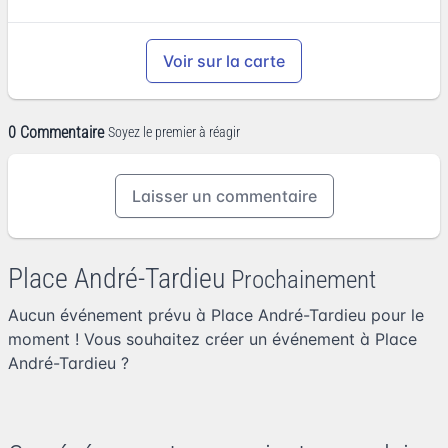
Voir sur la carte
0 Commentaire
Soyez le premier à réagir
Laisser un commentaire
Place André-Tardieu
Prochainement
Aucun événement prévu à Place André-Tardieu pour le
moment ! Vous souhaitez
créer un événement à Place
André-Tardieu
?