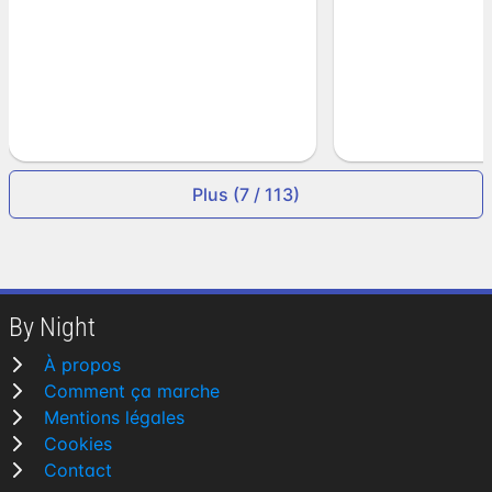
Plus (7 / 113)
By Night
À propos
Comment ça marche
Mentions légales
Cookies
Contact