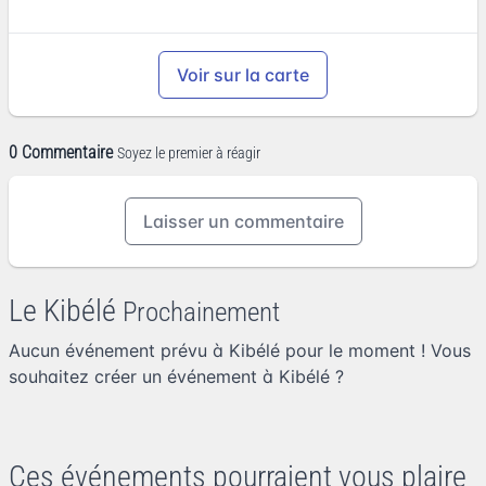
Voir sur la carte
0 Commentaire
Soyez le premier à réagir
Laisser un commentaire
Le Kibélé
Prochainement
Aucun événement prévu à Kibélé pour le moment ! Vous
souhaitez
créer un événement à Kibélé
?
Ces événements pourraient vous plaire