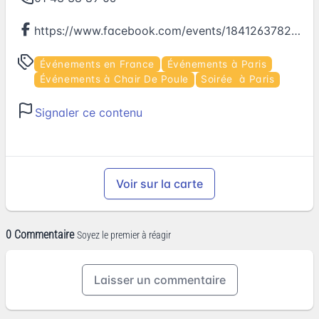
https://www.facebook.com/events/1841263782785987
Événements en France
Événements à Paris
Événements à Chair De Poule
Soirée à Paris
Signaler ce contenu
Voir sur la carte
0 Commentaire
Soyez le premier à réagir
Laisser un commentaire