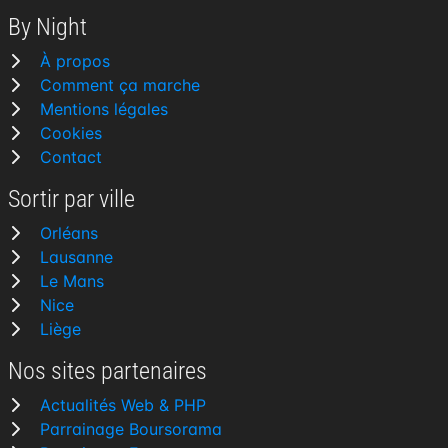
By Night
À propos
Comment ça marche
Mentions légales
Cookies
Contact
Sortir par ville
Orléans
Lausanne
Le Mans
Nice
Liège
Nos sites partenaires
Actualités Web & PHP
Parrainage Boursorama