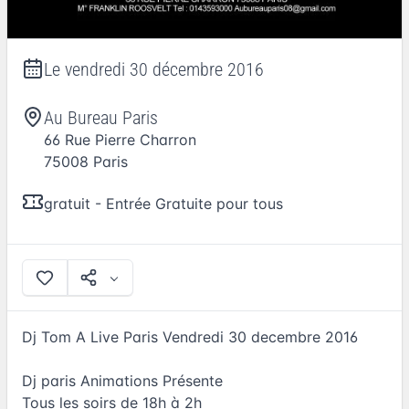
Le
vendredi 30 décembre 2016
Au Bureau Paris
66 Rue Pierre Charron
75008
Paris
gratuit - Entrée Gratuite pour tous
Dj Tom A Live Paris Vendredi 30 decembre 2016
Dj paris Animations Présente
Tous les soirs de 18h à 2h