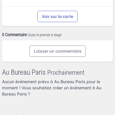
Voir sur la carte
0 Commentaire
Soyez le premier à réagir
Laisser un commentaire
Au Bureau Paris
Prochainement
Aucun événement prévu à Au Bureau Paris pour le
moment ! Vous souhaitez
créer un événement à Au
Bureau Paris
?