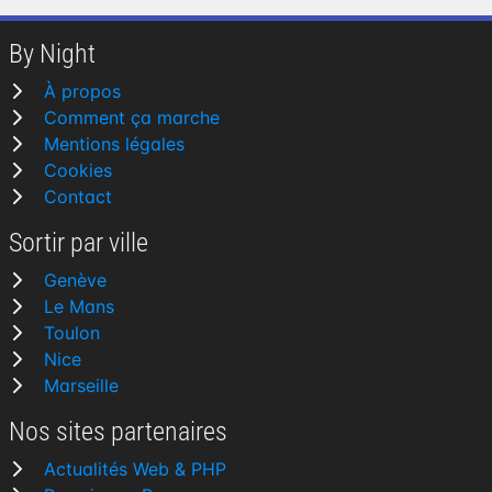
By Night
À propos
Comment ça marche
Mentions légales
Cookies
Contact
Sortir par ville
Genève
Le Mans
Toulon
Nice
Marseille
Nos sites partenaires
Actualités Web & PHP