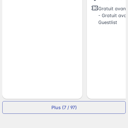
Gratuit avant 
- Gratuit avan
Guestlist
Plus (7 / 97)