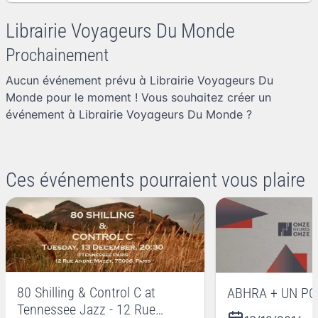
Librairie Voyageurs Du Monde
Prochainement
Aucun événement prévu à Librairie Voyageurs Du
Monde pour le moment ! Vous souhaitez
créer un
événement à Librairie Voyageurs Du Monde
?
Ces événements pourraient vous plaire
80 Shilling & Control C at
ABHRA + UN P
Tennessee Jazz - 12 Rue