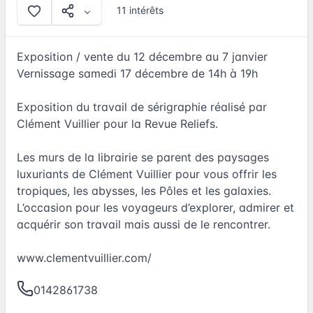
11 intérêts
Exposition / vente du 12 décembre au 7 janvier
Vernissage samedi 17 décembre de 14h à 19h
Exposition du travail de sérigraphie réalisé par
Clément Vuillier pour la Revue Reliefs.
Les murs de la librairie se parent des paysages
luxuriants de Clément Vuillier pour vous offrir les
tropiques, les abysses, les Pôles et les galaxies.
L’occasion pour les voyageurs d’explorer, admirer et
acquérir son travail mais aussi de le rencontrer.
www.clementvuillier.com/
0142861738