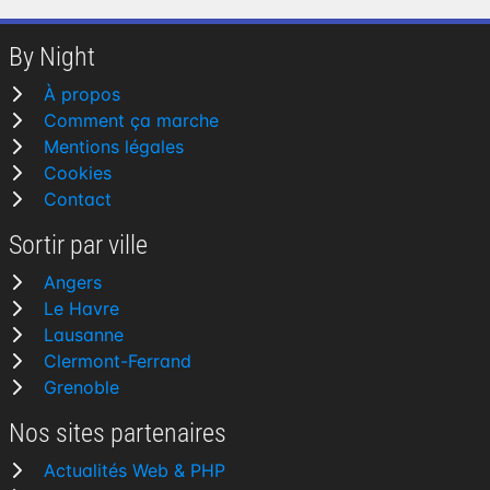
By Night
À propos
Comment ça marche
Mentions légales
Cookies
Contact
Sortir par ville
Angers
Le Havre
Lausanne
Clermont-Ferrand
Grenoble
Nos sites partenaires
Actualités Web & PHP