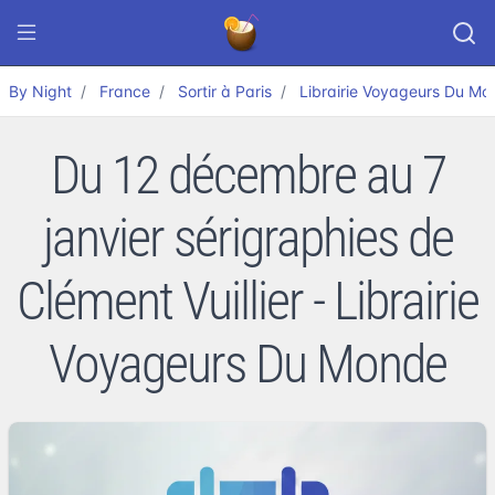
By Night
France
Sortir à Paris
Librairie Voyageurs Du Mo
Du 12 décembre au 7
janvier sérigraphies de
Clément Vuillier - Librairie
Voyageurs Du Monde