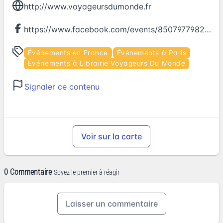
http://www.voyageursdumonde.fr
https://www.facebook.com/events/850797798290035
Événements en France
Événements à Paris
Événements à Librairie Voyageurs Du Monde
Signaler ce contenu
Voir sur la carte
0 Commentaire
Soyez le premier à réagir
Laisser un commentaire