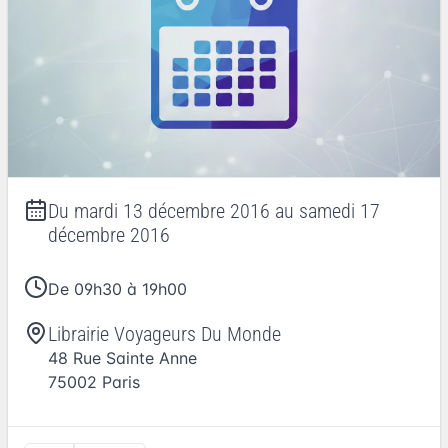
Du
mardi 13 décembre 2016
au
samedi 17
décembre 2016
De 09h30 à 19h00
Librairie Voyageurs Du Monde
48 Rue Sainte Anne
75002
Paris