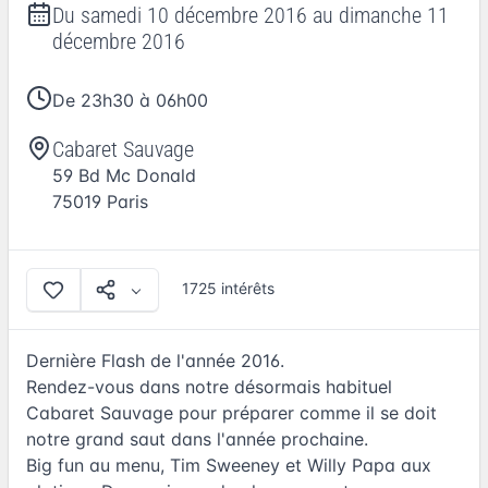
Du
samedi 10 décembre 2016
au
dimanche 11
décembre 2016
De 23h30 à 06h00
Cabaret Sauvage
59 Bd Mc Donald
75019
Paris
1725 intérêts
Dernière Flash de l'année 2016.
Rendez-vous dans notre désormais habituel
Cabaret Sauvage pour préparer comme il se doit
notre grand saut dans l'année prochaine.
Big fun au menu, Tim Sweeney et Willy Papa aux