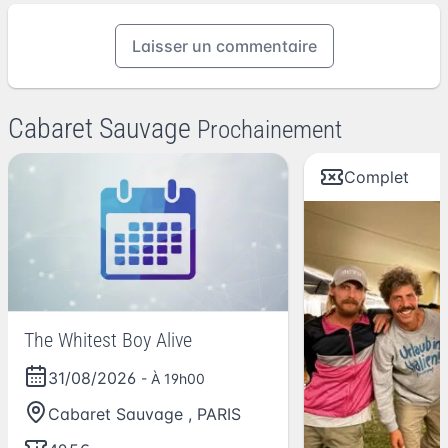
Laisser un commentaire
Cabaret Sauvage
Prochainement
Complet
The Whitest Boy Alive
31/08/2026
- À 19h00
Cabaret Sauvage
,
PARIS