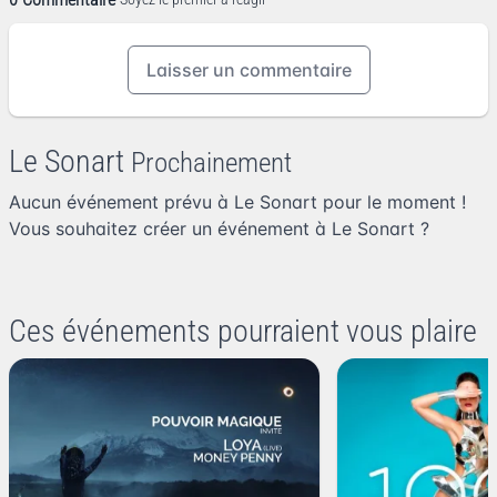
Laisser un commentaire
Le Sonart
Prochainement
Aucun événement prévu à Le Sonart pour le moment !
Vous souhaitez
créer un événement à Le Sonart
?
Ces événements pourraient vous plaire