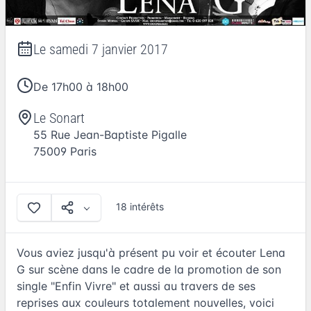
Le
samedi 7 janvier 2017
De 17h00 à 18h00
Le Sonart
55 Rue Jean-Baptiste Pigalle
75009
Paris
18 intérêts
Vous aviez jusqu'à présent pu voir et écouter Lena
G sur scène dans le cadre de la promotion de son
single "Enfin Vivre" et aussi au travers de ses
reprises aux couleurs totalement nouvelles, voici