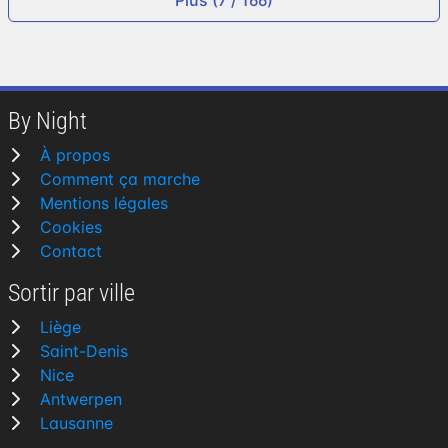
By Night
À propos
Comment ça marche
Mentions légales
Cookies
Contact
Sortir par ville
Liège
Saint-Denis
Nice
Antwerpen
Lausanne